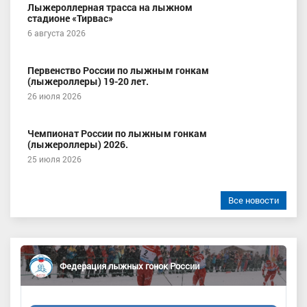
Лыжероллерная трасса на лыжном
стадионе «Тирвас»
6 августа 2026
Первенство России по лыжным гонкам
(лыжероллеры) 19-20 лет.
26 июля 2026
Чемпионат России по лыжным гонкам
(лыжероллеры) 2026.
25 июля 2026
Все новости
Федерация лыжных гонок России