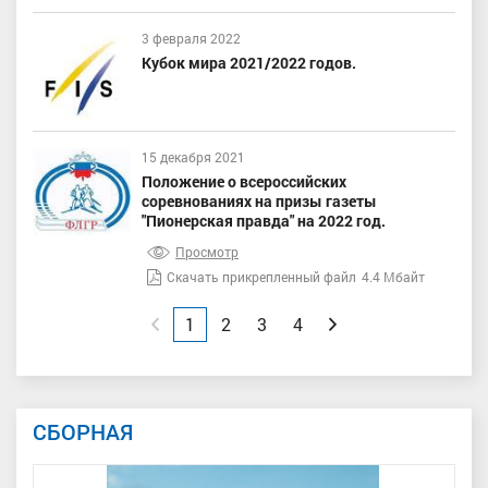
3 февраля 2022
Кубок мира 2021/2022 годов.
15 декабря 2021
Положение о всероссийских
соревнованиях на призы газеты
"Пионерская правда" на 2022 год.
Просмотр
Скачать прикрепленный файл
4.4 Мбайт
Назад
1
2
3
4
Вперед
СБОРНАЯ