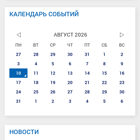
КАЛЕНДАРЬ СОБЫТИЙ
АВГУСТ 2026
ПН
ВТ
СР
ЧТ
ПТ
СБ
ВС
27
28
29
30
31
1
2
3
4
5
6
7
8
9
10
11
12
13
14
15
16
17
18
19
20
21
22
23
24
25
26
27
28
29
30
31
1
2
3
4
5
6
НОВОСТИ