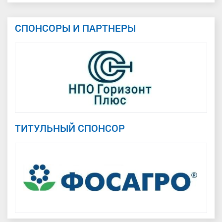
СПОНСОРЫ И ПАРТНЕРЫ
ТИТУЛЬНЫЙ СПОНСОР