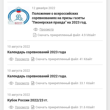
12 декабря 2022
Положение о всероссийских
соревнованиях на призы газеты
"Пионерская правда" на 2023 год.
Просмотр
Скачать прикрепленный файл
4.9 Мбайт
10 августа 2022
Календарь соревнований 2023 года
Просмотр
Скачать прикрепленный файл
41 Кбайт
10 августа 2022
Календарь соревнований 2022 года.
Просмотр
Скачать прикрепленный файл
33.1 Кбайт
10 августа 2022
Кубок России 2022/23 гг.
Просмотр
Скачать прикрепленный файл
31.6 Кбайт