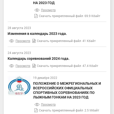
НА 2023 ГОД
Просмотр
Скачать прикрепленный файл
69.9 Кбайт
28 августа 2023
Изменения в календарь 2023 года.
Просмотр
Скачать прикрепленный файл
41 Кбайт
24 августа 2023
Календарь соревнований 2024 года.
Просмотр
Скачать прикрепленный файл
47.4 Кбайт
19 декабря 2022
ПОЛОЖЕНИЕ О МЕЖРЕГИОНАЛЬНЫХ И
ВСЕРОССИЙСКИХ ОФИЦИАЛЬНЫХ
СПОРТИВНЫХ СОРЕВНОВАНИЯХ ПО
ЛЫЖНЫМ ГОНКАМ НА 2023 ГОД
Просмотр
Скачать прикрепленный файл
2.5 Мбайт