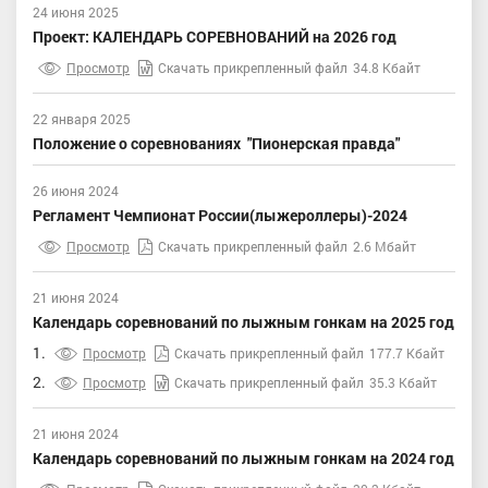
24 июня 2025
Проект: КАЛЕНДАРЬ СОРЕВНОВАНИЙ на 2026 год
Просмотр
Скачать прикрепленный файл
34.8 Кбайт
22 января 2025
Положение о соревнованиях "Пионерская правда"
26 июня 2024
Регламент Чемпионат России(лыжероллеры)-2024
Просмотр
Скачать прикрепленный файл
2.6 Мбайт
21 июня 2024
Календарь соревнований по лыжным гонкам на 2025 год
1.
Просмотр
Скачать прикрепленный файл
177.7 Кбайт
2.
Просмотр
Скачать прикрепленный файл
35.3 Кбайт
21 июня 2024
Календарь соревнований по лыжным гонкам на 2024 год