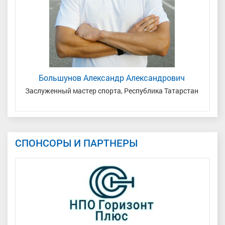
Большунов Александр Александрович
Заслуженный мастер спорта, Республика Татарстан
Ма
СПОНСОРЫ И ПАРТНЕРЫ