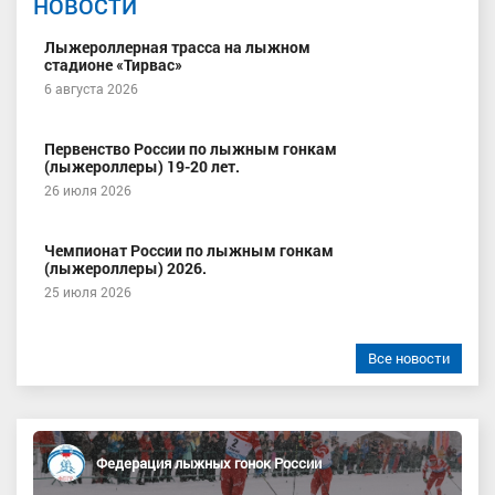
НОВОСТИ
Лыжероллерная трасса на лыжном
стадионе «Тирвас»
6 августа 2026
Первенство России по лыжным гонкам
(лыжероллеры) 19-20 лет.
26 июля 2026
Чемпионат России по лыжным гонкам
(лыжероллеры) 2026.
25 июля 2026
Все новости
Федерация лыжных гонок России