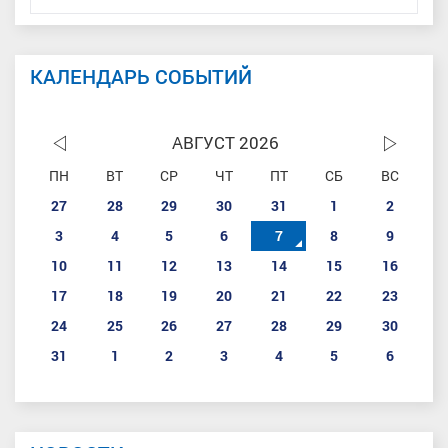
КАЛЕНДАРЬ СОБЫТИЙ
АВГУСТ 2026
ПН
ВТ
СР
ЧТ
ПТ
СБ
ВС
27
28
29
30
31
1
2
3
4
5
6
7
8
9
10
11
12
13
14
15
16
17
18
19
20
21
22
23
24
25
26
27
28
29
30
31
1
2
3
4
5
6