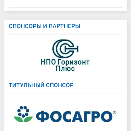
СПОНСОРЫ И ПАРТНЕРЫ
ТИТУЛЬНЫЙ СПОНСОР