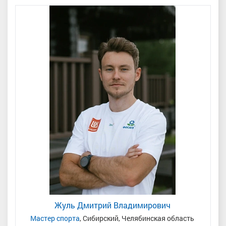
Жуль Дмитрий Владимирович
н
Мастер спорта
, Сибирский, Челябинская область