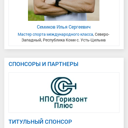
Семиков Илья Сергеевич
кая
Мастер спорта международного класса
, Северо-
Ма
Западный, Республика Коми с. Усть-Цильма
СПОНСОРЫ И ПАРТНЕРЫ
ТИТУЛЬНЫЙ СПОНСОР