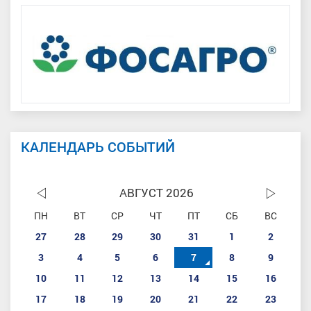
КАЛЕНДАРЬ СОБЫТИЙ
АВГУСТ 2026
ПН
ВТ
СР
ЧТ
ПТ
СБ
ВС
27
28
29
30
31
1
2
3
4
5
6
7
8
9
10
11
12
13
14
15
16
17
18
19
20
21
22
23