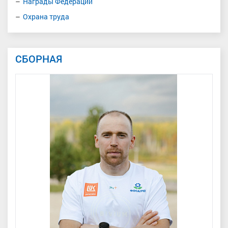
Награды Федерации
Охрана труда
СБОРНАЯ