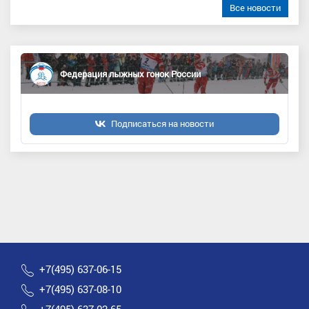
Все новости
Федерация лыжных гонок России
Подписаться на новости
+7(495) 637-06-15
+7(495) 637-08-10