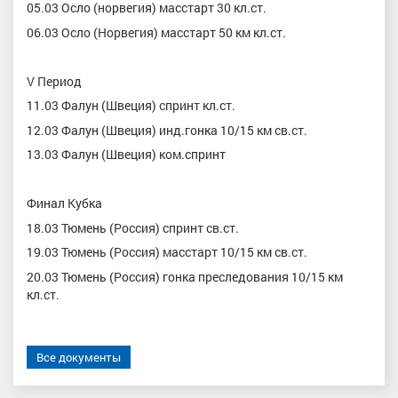
05.03 Осло (норвегия) масстарт 30 кл.ст.
06.03 Осло (Норвегия) масстарт 50 км кл.ст.
V Период
11.03 Фалун (Швеция) спринт кл.ст.
12.03 Фалун (Швеция) инд.гонка 10/15 км св.ст.
13.03 Фалун (Швеция) ком.спринт
Финал Кубка
18.03 Тюмень (Россия) спринт св.ст.
19.03 Тюмень (Россия) масстарт 10/15 км св.ст.
20.03 Тюмень (Россия) гонка преследования 10/15 км
кл.ст.
Все документы