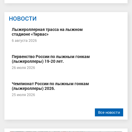
НОВОСТИ
Лыжероллерная трасса на лыжном
стадионе «Тирвас»
6 августа 2026
Первенство России по лыжным гонкам
(лыжероллеры) 19-20 лет.
26 июля 2026
Чемпионат России по лыжным гонкам
(лыжероллеры) 2026.
25 июля 2026
Все новости