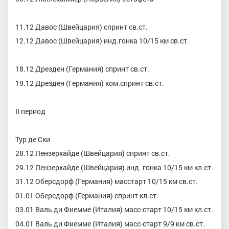
11.12 Давос (Швейцария) спринт св.ст.
12.12 Давос (Швейцария) инд.гонка 10/15 км св.ст.
18.12 Дрезден (Германия) спринт св.ст.
19.12 Дрезден (Германия) ком.спринт св.ст.
II период
Тур де Ски
28.12 Лензерхайде (Швейцария) спринт св.ст.
29.12 Лензерхайде (Швейцария) инд. гонка 10/15 км кл.ст.
31.12 Оберсдорф (Германия) масстарт 10/15 км св.ст.
01.01 Оберсдорф (Германия) спринт кл.ст.
03.01 Валь ди Фиемме (Италия) масс-старт 10/15 км кл.ст.
04.01 Валь ди Фиемме (Италия) масс-старт 9/9 км св.ст.