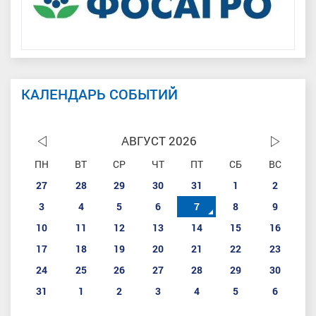
КАЛЕНДАРЬ СОБЫТИЙ
АВГУСТ 2026
ПН
ВТ
СР
ЧТ
ПТ
СБ
ВС
27
28
29
30
31
1
2
3
4
5
6
7
8
9
10
11
12
13
14
15
16
17
18
19
20
21
22
23
24
25
26
27
28
29
30
31
1
2
3
4
5
6