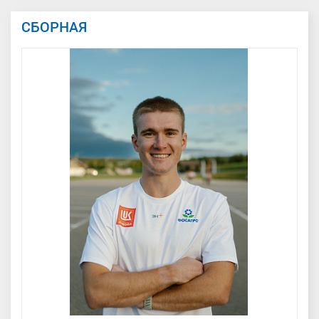
СБОРНАЯ