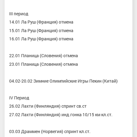
III период
14.01 Ла Руш (Франция) отмена
15.01 Ла Руш (Франция) отмена
16.01 Ла Руш (Франция) отмена
22.01 Планица (Словения) отмена
23.01 Планица (Словения) отмена
04.02-20.02 Зимние Олимпийские Игры Пекин (Китай)
IV Период
26.02 Лахти (Финляндия) спринт св.ст
27.02 Лахти (Финляндия) инд.гонка 10/15 км кл.ст.
03.03 Драммен (Норвегия) спринт кл.ст.