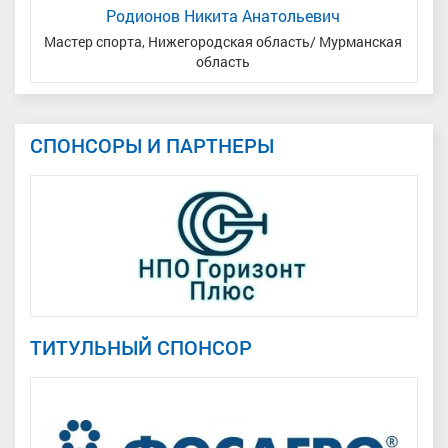
Родионов Никита Анатольевич
ь
Мастер спорта, Нижегородская область/ Мурманская
область
СПОНСОРЫ И ПАРТНЕРЫ
ТИТУЛЬНЫЙ СПОНСОР