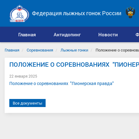
Федерация лыжных гонок России
Главная
Антидопинг
Новости
Ф
Главная
Соревнования
Лыжные гонки
Положение о соревнов
ПОЛОЖЕНИЕ О СОРЕВНОВАНИЯХ "ПИОНЕР
22 января 2025
Положение о соревнованиях "Пионерская правда"
Все документы