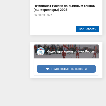
Чемпионат России по лыжным гонкам
(лыжероллеры) 2026.
25 июля 2026
Все новости
Федерация лыжных гонок России
Подписаться на новости