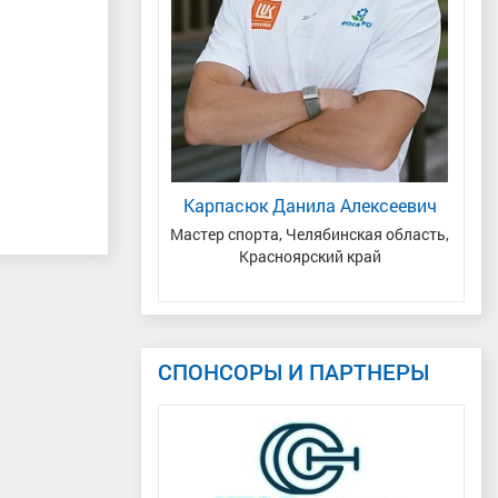
ний Андреевич
Карпасюк Данила Алексеевич
-Югра
Мастер спорта, Челябинская область,
Красноярский край
СПОНСОРЫ И ПАРТНЕРЫ