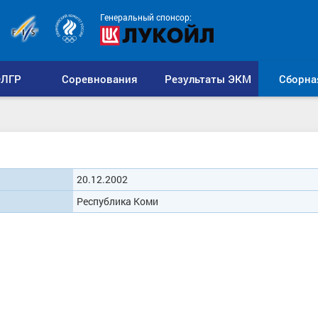
Генеральный спонсор:
ЛГР
Соревнования
Результаты ЭКМ
Сборна
20.12.2002
Республика Коми