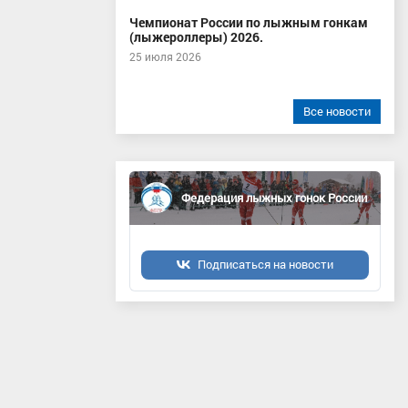
Чемпионат России по лыжным гонкам
(лыжероллеры) 2026.
25 июля 2026
Все новости
Федерация лыжных гонок России
Подписаться на новости