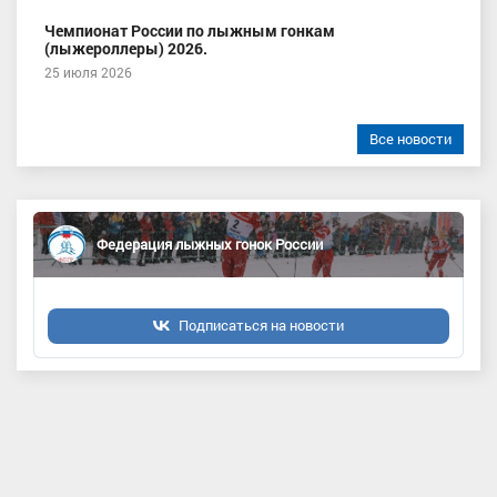
Чемпионат России по лыжным гонкам
(лыжероллеры) 2026.
25 июля 2026
Все новости
Федерация лыжных гонок России
Подписаться на новости