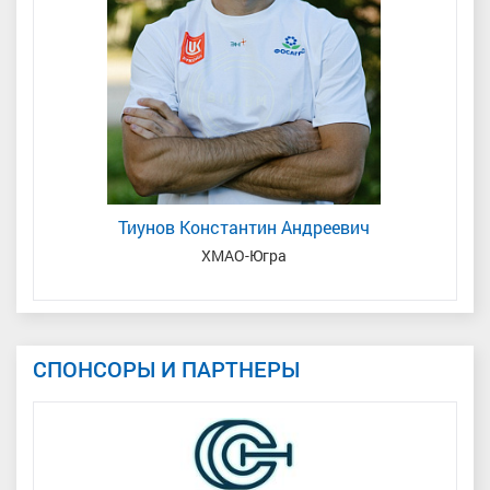
Тиунов Константин Андреевич
ХМАО-Югра
СПОНСОРЫ И ПАРТНЕРЫ