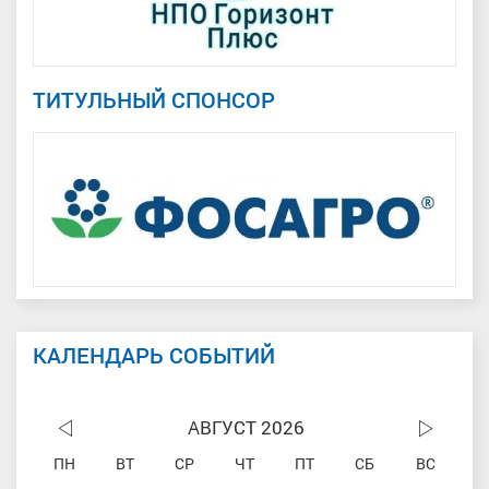
ТИТУЛЬНЫЙ СПОНСОР
КАЛЕНДАРЬ СОБЫТИЙ
АВГУСТ 2026
ПН
ВТ
СР
ЧТ
ПТ
СБ
ВС