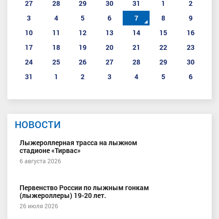
27
28
29
30
31
1
2
3
4
5
6
7
8
9
10
11
12
13
14
15
16
17
18
19
20
21
22
23
24
25
26
27
28
29
30
31
1
2
3
4
5
6
НОВОСТИ
Лыжероллерная трасса на лыжном
стадионе «Тирвас»
6 августа 2026
Первенство России по лыжным гонкам
(лыжероллеры) 19-20 лет.
26 июля 2026