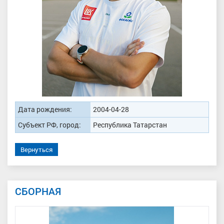
Дата рождения:
2004-04-28
Субъект РФ, город:
Республика Татарстан
Вернуться
СБОРНАЯ