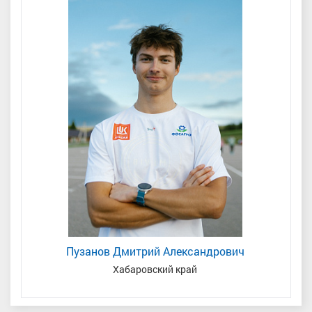
Пузанов Дмитрий Александрович
Хабаровский край