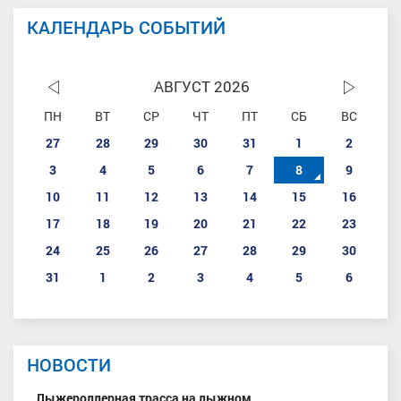
КАЛЕНДАРЬ СОБЫТИЙ
АВГУСТ 2026
ПН
ВТ
СР
ЧТ
ПТ
СБ
ВС
27
28
29
30
31
1
2
3
4
5
6
7
8
9
10
11
12
13
14
15
16
17
18
19
20
21
22
23
24
25
26
27
28
29
30
31
1
2
3
4
5
6
НОВОСТИ
Лыжероллерная трасса на лыжном