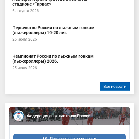
стадионе «Тирвас»
6 августа 2026
Первенство России по лыжным гонкам
(лыжероллеры) 19-20 лет.
26 июля 2026
Чемпионат России по лыжным гонкам
(лыжероллеры) 2026.
25 июля 2026
Все новости
Федерация лыжных гонок России
Подписаться на новости