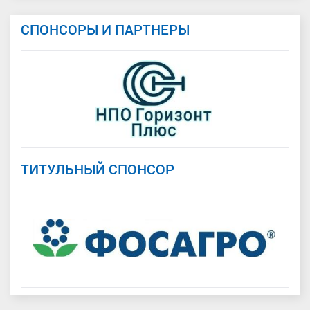
СПОНСОРЫ И ПАРТНЕРЫ
ТИТУЛЬНЫЙ СПОНСОР