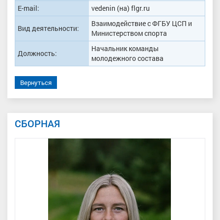
E-mail:
vedenin (на) flgr.ru
Взаимодействие с ФГБУ ЦСП и
Вид деятельности:
Министерством спорта
Начальник команды
Должность:
молодежного состава
Вернуться
СБОРНАЯ