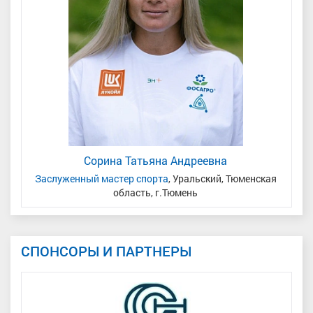
Сорина Татьяна Андреевна
Заслуженный мастер спорта
, Уральский, Тюменская
Ма
область, г.Тюмень
СПОНСОРЫ И ПАРТНЕРЫ