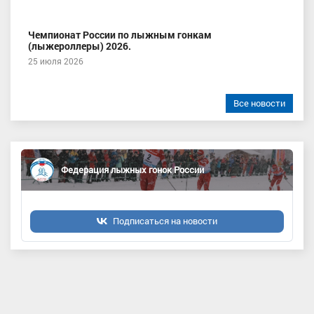
Чемпионат России по лыжным гонкам
(лыжероллеры) 2026.
25 июля 2026
Все новости
Федерация лыжных гонок России
Подписаться на новости