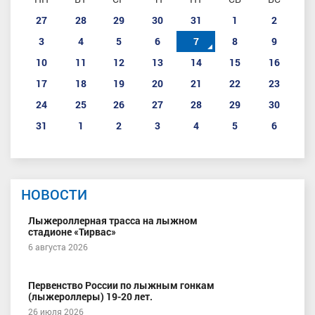
27
28
29
30
31
1
2
3
4
5
6
7
8
9
10
11
12
13
14
15
16
17
18
19
20
21
22
23
24
25
26
27
28
29
30
31
1
2
3
4
5
6
НОВОСТИ
Лыжероллерная трасса на лыжном
стадионе «Тирвас»
6 августа 2026
Первенство России по лыжным гонкам
(лыжероллеры) 19-20 лет.
26 июля 2026