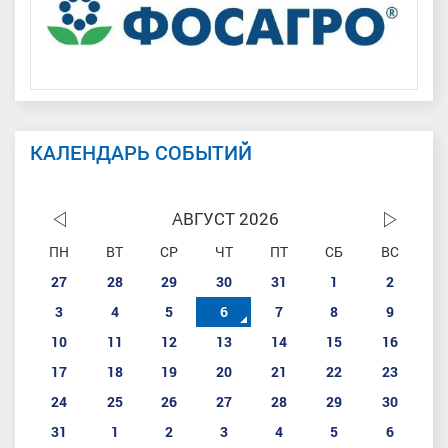
КАЛЕНДАРЬ СОБЫТИЙ
АВГУСТ 2026
ПН
ВТ
СР
ЧТ
ПТ
СБ
ВС
27
28
29
30
31
1
2
3
4
5
6
7
8
9
10
11
12
13
14
15
16
17
18
19
20
21
22
23
24
25
26
27
28
29
30
31
1
2
3
4
5
6