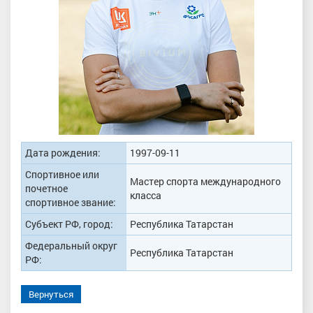
Дата рождения:
1997-09-11
Спортивное или
Мастер спорта международного
почетное
класса
спортивное звание:
Субъект РФ, город:
Республика Татарстан
Федеральный округ
Республика Татарстан
РФ:
Вернуться