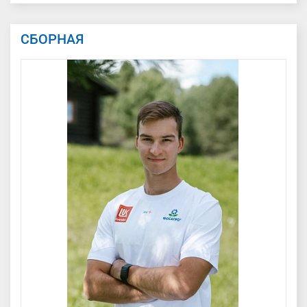
СБОРНАЯ