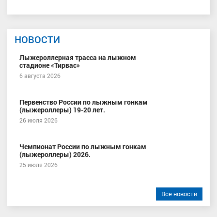
НОВОСТИ
Лыжероллерная трасса на лыжном
стадионе «Тирвас»
6 августа 2026
Первенство России по лыжным гонкам
(лыжероллеры) 19-20 лет.
26 июля 2026
Чемпионат России по лыжным гонкам
(лыжероллеры) 2026.
25 июля 2026
Все новости