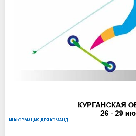
ИНФОРМАЦИЯ ДЛЯ КОМАНД