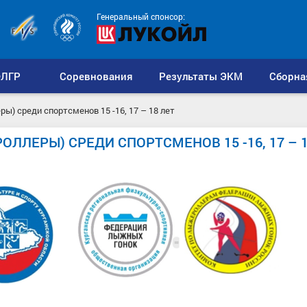
Генеральный спонсор:
ЛГР
Соревнования
Результаты ЭКМ
Сборна
среди спортсменов 15 -16, 17 – 18 лет
ЛЕРЫ) СРЕДИ СПОРТСМЕНОВ 15 -16, 17 – 1