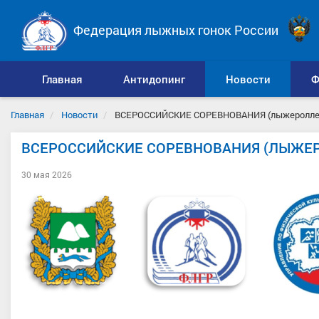
Федерация лыжных гонок России
Главная
Антидопинг
Новости
Ф
Главная
Новости
ВСЕРОССИЙСКИЕ СОРЕВНОВАНИЯ (лыжероллеры) 
ВСЕРОССИЙСКИЕ СОРЕВНОВАНИЯ (ЛЫЖЕРОЛ
30 мая 2026