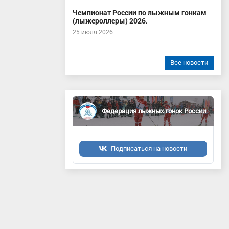
Чемпионат России по лыжным гонкам
(лыжероллеры) 2026.
25 июля 2026
Все новости
Федерация лыжных гонок России
Подписаться на новости