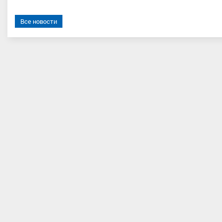
Все новости