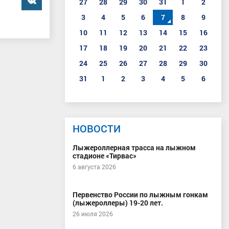
27
28
29
30
31
1
2
3
4
5
6
7
8
9
10
11
12
13
14
15
16
17
18
19
20
21
22
23
24
25
26
27
28
29
30
31
1
2
3
4
5
6
НОВОСТИ
Лыжероллерная трасса на лыжном
стадионе «Тирвас»
6 августа 2026
Первенство России по лыжным гонкам
(лыжероллеры) 19-20 лет.
26 июля 2026