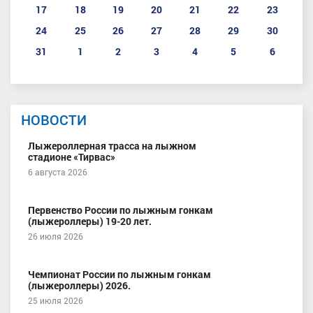
17
18
19
20
21
22
23
24
25
26
27
28
29
30
31
1
2
3
4
5
6
НОВОСТИ
Лыжероллерная трасса на лыжном
стадионе «Тирвас»
6 августа 2026
Первенство России по лыжным гонкам
(лыжероллеры) 19-20 лет.
26 июля 2026
Чемпионат России по лыжным гонкам
(лыжероллеры) 2026.
25 июля 2026