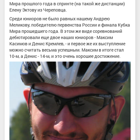
Мира прошлого года в спринте (на такой же дистанции)
Елену Эктову из Череповца.
Среди юниоров не было равных нашему Андрею
Меликову, победителю первенства России и финала Кубка
Мира прошедшего года. В этом же виде соревнований
дебютировали еще двое наших юниоров - Максим
Касимов и Денис Кремлев, - и первое же их выступление
можно считать весьма успешным. Максим в итоге стал
10-м, а Денис - 14-м, и это очень хорошее достижение.