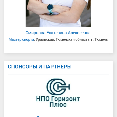
Смирнова Екатерина Алексеевна
Мастер спорта
, Уральский, Тюменская область, г. Тюмень
М
СПОНСОРЫ И ПАРТНЕРЫ