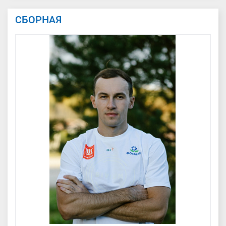
СБОРНАЯ