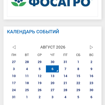
КАЛЕНДАРЬ СОБЫТИЙ
АВГУСТ 2026
ПН
ВТ
СР
ЧТ
ПТ
СБ
ВС
27
28
29
30
31
1
2
3
4
5
6
7
8
9
10
11
12
13
14
15
16
17
18
19
20
21
22
23
24
25
26
27
28
29
30
31
1
2
3
4
5
6