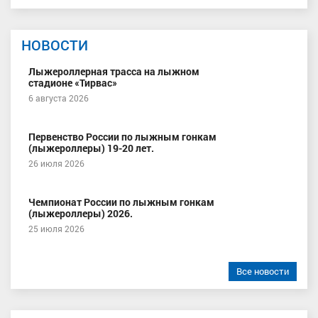
НОВОСТИ
Лыжероллерная трасса на лыжном
стадионе «Тирвас»
6 августа 2026
Первенство России по лыжным гонкам
(лыжероллеры) 19-20 лет.
26 июля 2026
Чемпионат России по лыжным гонкам
(лыжероллеры) 2026.
25 июля 2026
Все новости