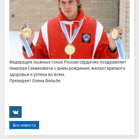
Федерация лыжных гонок России сердечно поздравляет
Николая Семеновича с днем рождения, желает крепкого
здоровья и успеха во всем.
Президент Елена Вяльбе.
���������
Все новости