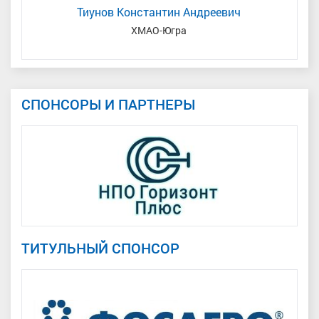
Тиунов Константин Андреевич
ь
ХМАО-Югра
СПОНСОРЫ И ПАРТНЕРЫ
ТИТУЛЬНЫЙ СПОНСОР