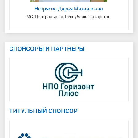
Непряева Дарья Михайловна
кая
МС, Центральный, Республика Татарстан
СПОНСОРЫ И ПАРТНЕРЫ
ТИТУЛЬНЫЙ СПОНСОР