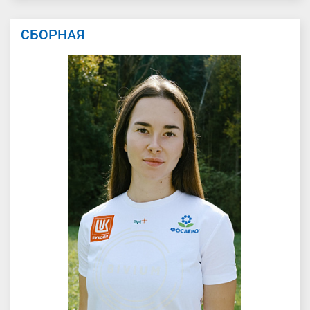
СБОРНАЯ