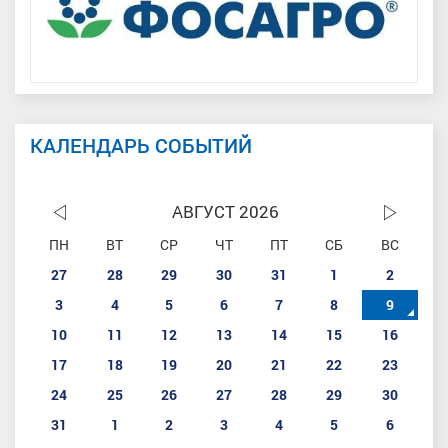
КАЛЕНДАРЬ СОБЫТИЙ
АВГУСТ 2026
ПН
ВТ
СР
ЧТ
ПТ
СБ
ВС
27
28
29
30
31
1
2
3
4
5
6
7
8
9
10
11
12
13
14
15
16
17
18
19
20
21
22
23
24
25
26
27
28
29
30
31
1
2
3
4
5
6