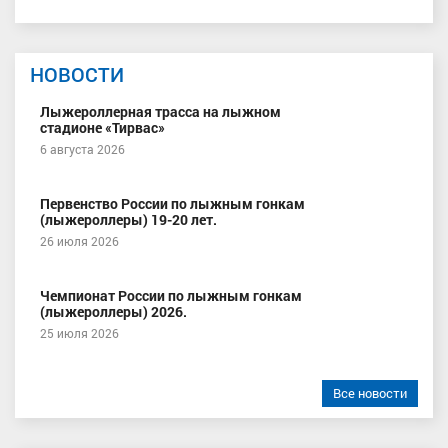
НОВОСТИ
Лыжероллерная трасса на лыжном
стадионе «Тирвас»
6 августа 2026
Первенство России по лыжным гонкам
(лыжероллеры) 19-20 лет.
26 июля 2026
Чемпионат России по лыжным гонкам
(лыжероллеры) 2026.
25 июля 2026
Все новости