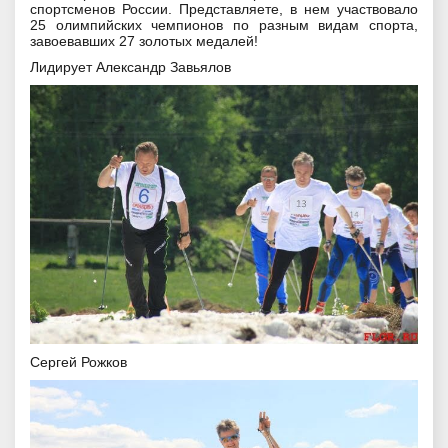
спортсменов России. Представляете, в нем участвовало
25 олимпийских чемпионов по разным видам спорта,
завоевавших 27 золотых медалей!
Лидирует Александр Завьялов
Сергей Рожков