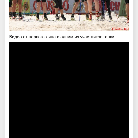
Видео от первого лица с одним из участников гонки