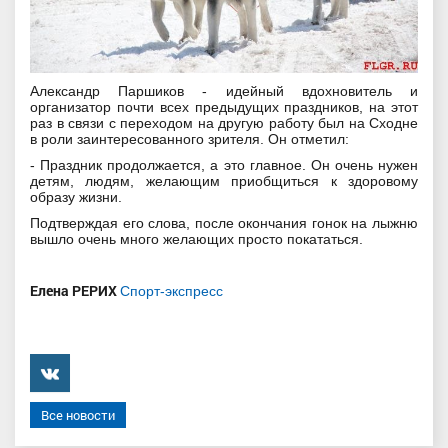
Александр Паршиков - идейный вдохновитель и
организатор почти всех предыдущих праздников, на этот
раз в связи с переходом на другую работу был на Сходне
в роли заинтересованного зрителя. Он отметил:
- Праздник продолжается, а это главное. Он очень нужен
детям, людям, желающим приобщиться к здоровому
образу жизни.
Подтверждая его слова, после окончания гонок на лыжню
вышло очень много желающих просто покататься.
Елена РЕРИХ
Спорт-экспресс
���������
Все новости