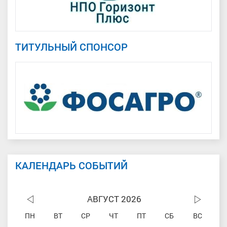
ТИТУЛЬНЫЙ СПОНСОР
КАЛЕНДАРЬ СОБЫТИЙ
АВГУСТ 2026
ПН
ВТ
СР
ЧТ
ПТ
СБ
ВС