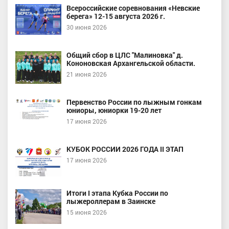
Всероссийские соревнования «Невские
берега» 12-15 августа 2026 г.
30 июня 2026
Общий сбор в ЦЛС "Малиновка" д.
Кононовская Архангельской области.
21 июня 2026
Первенство России по лыжным гонкам
юниоры, юниорки 19-20 лет
17 июня 2026
КУБОК РОССИИ 2026 ГОДА II ЭТАП
17 июня 2026
Итоги I этапа Кубка России по
лыжероллерам в Заинске
15 июня 2026