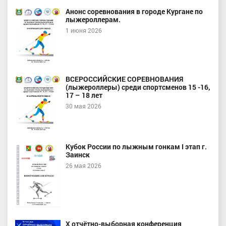
Анонс соревнования в городе Кургане по
лыжероллерам.
1 июня 2026
ВСЕРОССИЙСКИЕ СОРЕВНОВАНИЯ
(лыжероллеры) среди спортсменов 15 -16,
17 – 18 лет
30 мая 2026
Кубок России по лыжным гонкам I этап г.
Заинск
26 мая 2026
X отчётно-выборная конференция