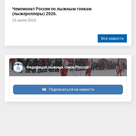
Чемпионат России по лыжным гонкам
(лыжероллеры) 2026.
25 июля 2026
Все новости
Федерация лыжных гонок России
Подписаться на новости