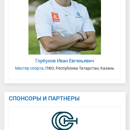
Горбунов Иван Евгеньевич
Мастер спорта
, ПФО, Республика Татарстан, Казань
СПОНСОРЫ И ПАРТНЕРЫ