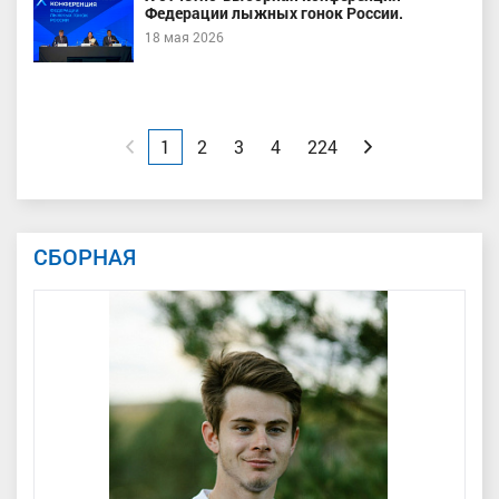
Федерации лыжных гонок России.
18 мая 2026
Назад
1
2
3
4
224
Вперед
СБОРНАЯ