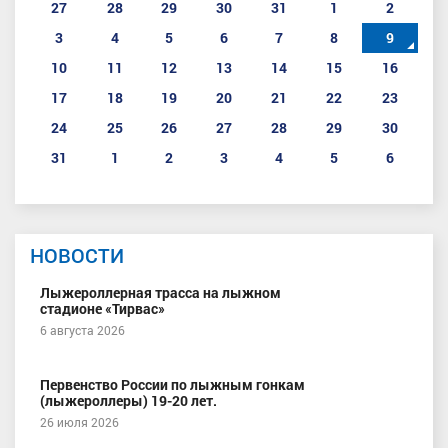
27
28
29
30
31
1
2
3
4
5
6
7
8
9
10
11
12
13
14
15
16
17
18
19
20
21
22
23
24
25
26
27
28
29
30
31
1
2
3
4
5
6
НОВОСТИ
Лыжероллерная трасса на лыжном
стадионе «Тирвас»
6 августа 2026
Первенство России по лыжным гонкам
(лыжероллеры) 19-20 лет.
26 июля 2026