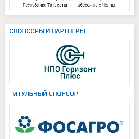
Республика Татарстан, г. Набережные Челны
СПОНСОРЫ И ПАРТНЕРЫ
ТИТУЛЬНЫЙ СПОНСОР