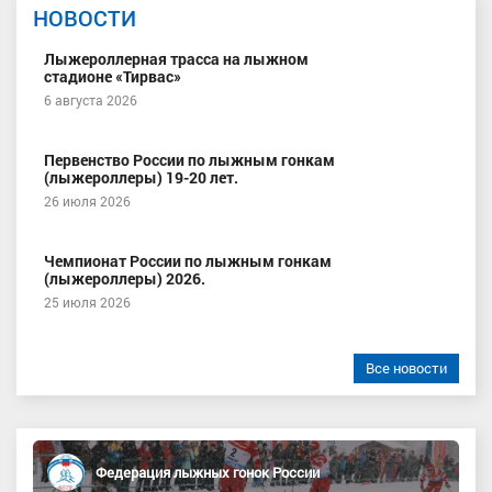
НОВОСТИ
Лыжероллерная трасса на лыжном
стадионе «Тирвас»
6 августа 2026
Первенство России по лыжным гонкам
(лыжероллеры) 19-20 лет.
26 июля 2026
Чемпионат России по лыжным гонкам
(лыжероллеры) 2026.
25 июля 2026
Все новости
Федерация лыжных гонок России