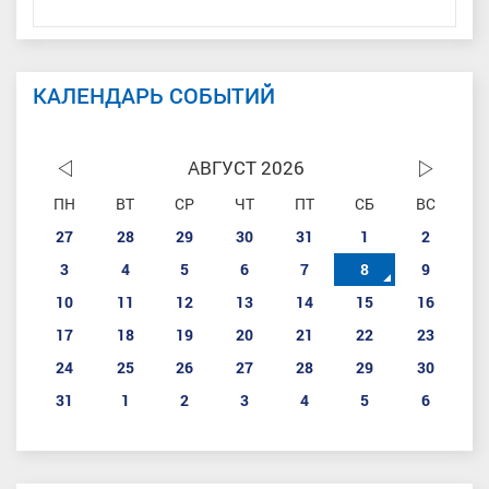
КАЛЕНДАРЬ СОБЫТИЙ
АВГУСТ 2026
ПН
ВТ
СР
ЧТ
ПТ
СБ
ВС
27
28
29
30
31
1
2
3
4
5
6
7
8
9
10
11
12
13
14
15
16
17
18
19
20
21
22
23
24
25
26
27
28
29
30
31
1
2
3
4
5
6