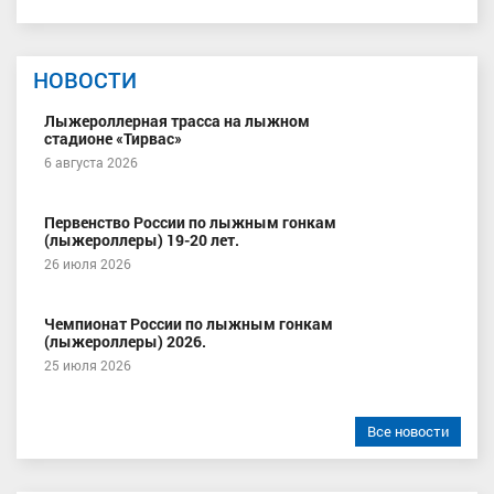
НОВОСТИ
Лыжероллерная трасса на лыжном
стадионе «Тирвас»
6 августа 2026
Первенство России по лыжным гонкам
(лыжероллеры) 19-20 лет.
26 июля 2026
Чемпионат России по лыжным гонкам
(лыжероллеры) 2026.
25 июля 2026
Все новости