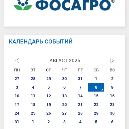
КАЛЕНДАРЬ СОБЫТИЙ
АВГУСТ 2026
ПН
ВТ
СР
ЧТ
ПТ
СБ
ВС
27
28
29
30
31
1
2
3
4
5
6
7
8
9
10
11
12
13
14
15
16
17
18
19
20
21
22
23
24
25
26
27
28
29
30
31
1
2
3
4
5
6