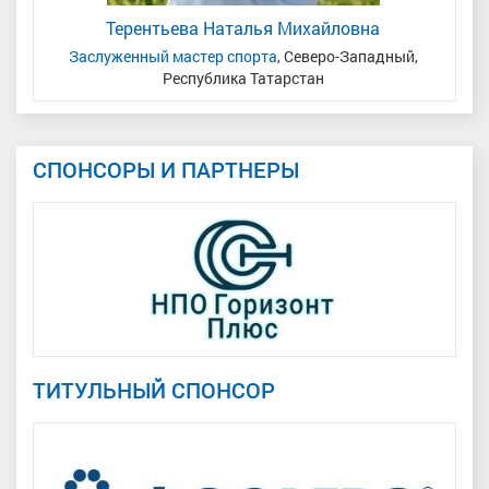
Терентьева Наталья Михайловна
кая
Заслуженный мастер спорта
, Северо-Западный,
Ма
Республика Татарстан
СПОНСОРЫ И ПАРТНЕРЫ
ТИТУЛЬНЫЙ СПОНСОР