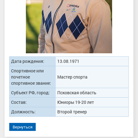
Дата рождения:
13.08.1971
Спортивное или
почетное
Мастер спорта
спортивное звание:
Субъект РФ, город:
Псковская область
Состав:
Юниоры 19-20 лет
Должность:
Второй тренер
Вернуться