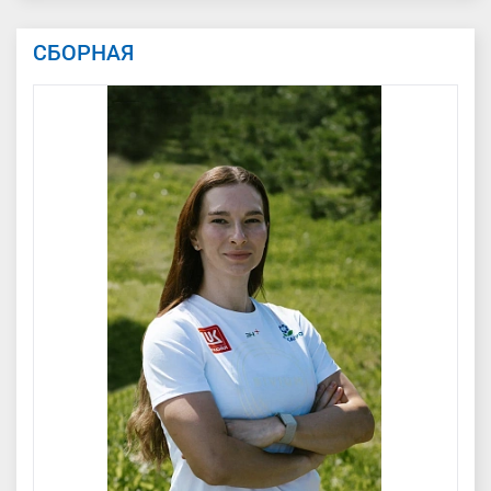
СБОРНАЯ