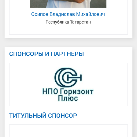
Осипов Владислав Михайлович
Республика Татарстан
М
СПОНСОРЫ И ПАРТНЕРЫ
ТИТУЛЬНЫЙ СПОНСОР