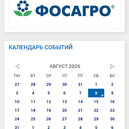
КАЛЕНДАРЬ СОБЫТИЙ
АВГУСТ 2026
ПН
ВТ
СР
ЧТ
ПТ
СБ
ВС
27
28
29
30
31
1
2
3
4
5
6
7
8
9
10
11
12
13
14
15
16
17
18
19
20
21
22
23
24
25
26
27
28
29
30
31
1
2
3
4
5
6