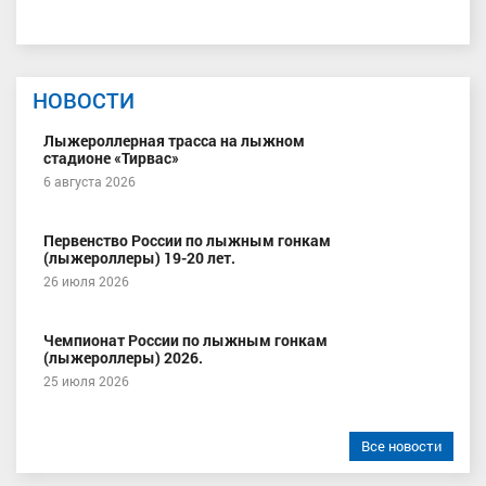
НОВОСТИ
Лыжероллерная трасса на лыжном
стадионе «Тирвас»
6 августа 2026
Первенство России по лыжным гонкам
(лыжероллеры) 19-20 лет.
26 июля 2026
Чемпионат России по лыжным гонкам
(лыжероллеры) 2026.
25 июля 2026
Все новости