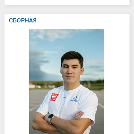
СБОРНАЯ