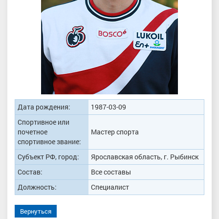
Дата рождения:
1987-03-09
Спортивное или
почетное
Мастер спорта
спортивное звание:
Субъект РФ, город:
Ярославская область, г. Рыбинск
Состав:
Все составы
Должность:
Специалист
Вернуться