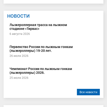
НОВОСТИ
Лыжероллерная трасса на лыжном
стадионе «Тирвас»
6 августа 2026
Первенство России по лыжным гонкам
(лыжероллеры) 19-20 лет.
26 июля 2026
Чемпионат России по лыжным гонкам
(лыжероллеры) 2026.
25 июля 2026
Все новости