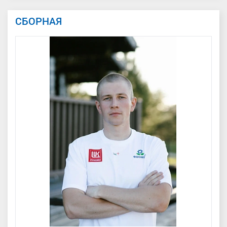
СБОРНАЯ