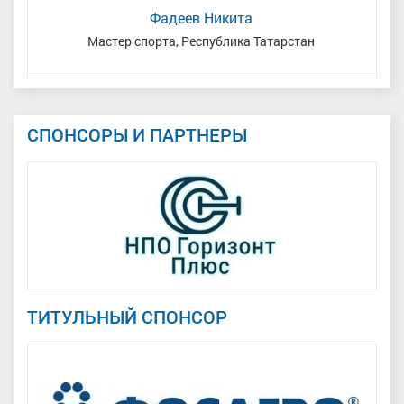
Фадеев Никита
Мастер спорта, Республика Татарстан
СПОНСОРЫ И ПАРТНЕРЫ
ТИТУЛЬНЫЙ СПОНСОР