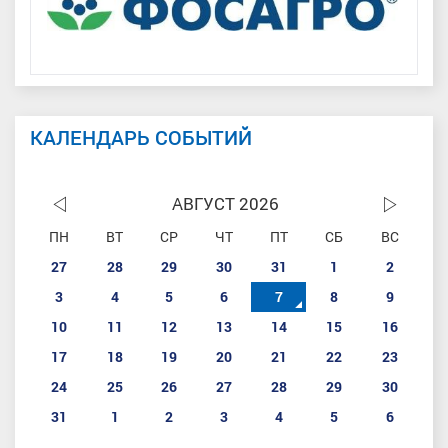
КАЛЕНДАРЬ СОБЫТИЙ
АВГУСТ 2026
ПН
ВТ
СР
ЧТ
ПТ
СБ
ВС
27
28
29
30
31
1
2
3
4
5
6
7
8
9
10
11
12
13
14
15
16
17
18
19
20
21
22
23
24
25
26
27
28
29
30
31
1
2
3
4
5
6