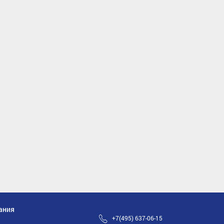
ания
+7(495) 637-06-15