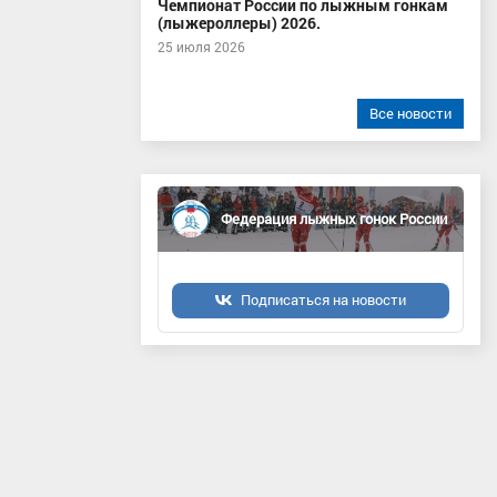
Чемпионат России по лыжным гонкам
(лыжероллеры) 2026.
25 июля 2026
Все новости
Федерация лыжных гонок России
Подписаться на новости