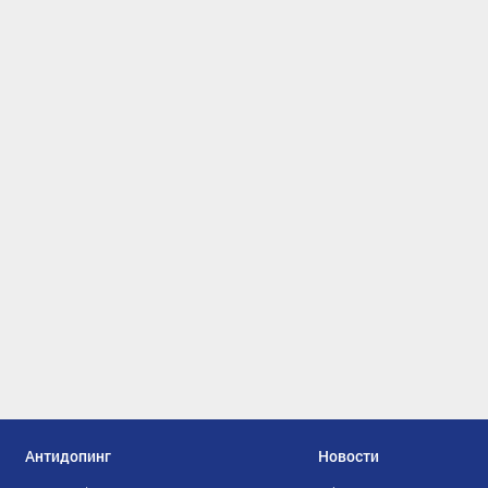
Антидопинг
Новости