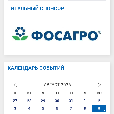
ТИТУЛЬНЫЙ СПОНСОР
КАЛЕНДАРЬ СОБЫТИЙ
АВГУСТ 2026
ПН
ВТ
СР
ЧТ
ПТ
СБ
ВС
27
28
29
30
31
1
2
3
4
5
6
7
8
9