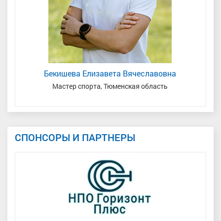
Бекишева Елизавета Вячеславовна
Мастер спорта, Тюменская область
СПОНСОРЫ И ПАРТНЕРЫ