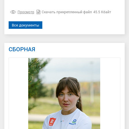
Просмотр
Скачать прикрепленный файл
45.5 Кбайт
Все документы
СБОРНАЯ