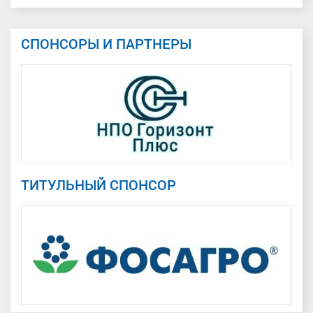
СПОНСОРЫ И ПАРТНЕРЫ
ТИТУЛЬНЫЙ СПОНСОР