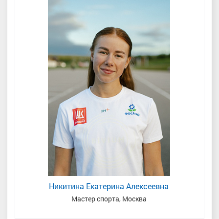
Никитина Екатерина Алексеевна
ая
Мастер спорта, Москва