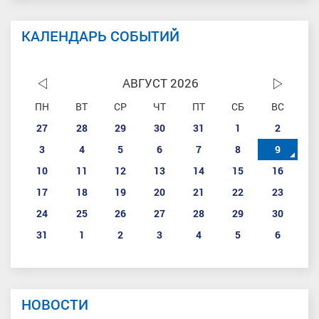
КАЛЕНДАРЬ СОБЫТИЙ
АВГУСТ 2026
ПН
ВТ
СР
ЧТ
ПТ
СБ
ВС
27
28
29
30
31
1
2
3
4
5
6
7
8
9
10
11
12
13
14
15
16
17
18
19
20
21
22
23
24
25
26
27
28
29
30
31
1
2
3
4
5
6
НОВОСТИ