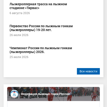
Лыжероллерная трасса на лыжном
стадионе «Тирвас»
6 августа 2026
Первенство России по лыжным гонкам
(лыжероллеры) 19-20 лет.
26 июля 2026
Чемпионат России по лыжным гонкам
(лыжероллеры) 2026.
25 июля 2026
Все новости
Федерация лыжных гонок России