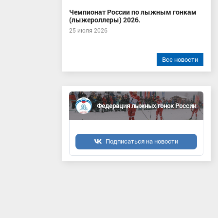
Чемпионат России по лыжным гонкам
(лыжероллеры) 2026.
25 июля 2026
Все новости
Федерация лыжных гонок России
Подписаться на новости