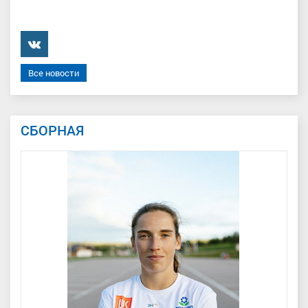
���������
Все новости
СБОРНАЯ