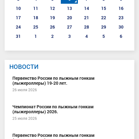
10
11
12
13
14
15
16
17
18
19
20
21
22
23
24
25
26
27
28
29
30
31
1
2
3
4
5
6
НОВОСТИ
Первенство России по лыжным гонкам
(лыжероллеры) 19-20 лет.
26 июля 2026
Чемпионат России по лыжным гонкам
(лыжероллеры) 2026.
25 июля 2026
Первенство России по лыжным гонкам