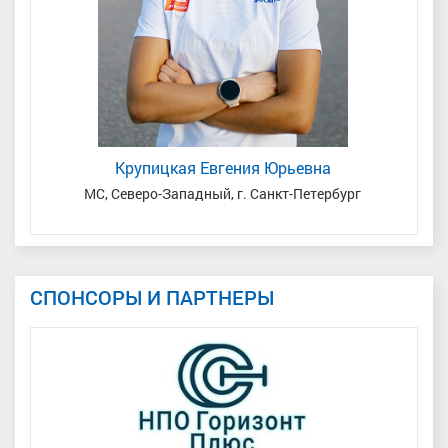
Крупицкая Евгения Юрьевна
край
МС, Северо-Западный, г. Санкт-Петербург
СПОНСОРЫ И ПАРТНЕРЫ