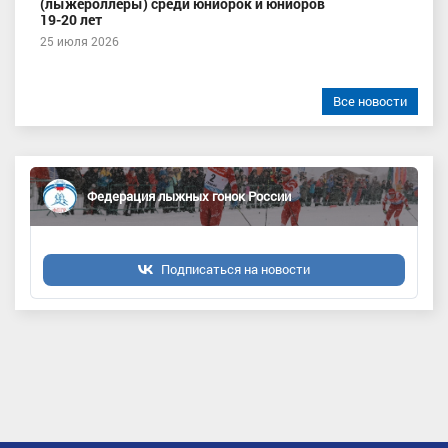
(лыжероллеры) среди юниорок и юниоров
19-20 лет
25 июля 2026
Все новости
Федерация лыжных гонок России
Подписаться на новости