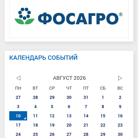
КАЛЕНДАРЬ СОБЫТИЙ
АВГУСТ 2026
ПН
ВТ
СР
ЧТ
ПТ
СБ
ВС
27
28
29
30
31
1
2
3
4
5
6
7
8
9
10
11
12
13
14
15
16
17
18
19
20
21
22
23
24
25
26
27
28
29
30