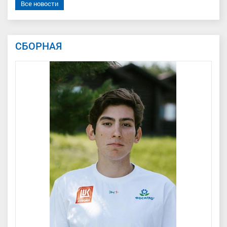
Все новости
СБОРНАЯ