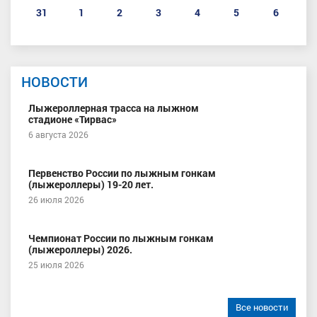
31
1
2
3
4
5
6
НОВОСТИ
Лыжероллерная трасса на лыжном
стадионе «Тирвас»
6 августа 2026
Первенство России по лыжным гонкам
(лыжероллеры) 19-20 лет.
26 июля 2026
Чемпионат России по лыжным гонкам
(лыжероллеры) 2026.
25 июля 2026
Все новости