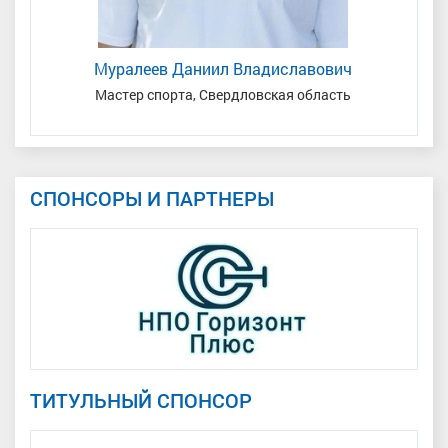
Муралеев Даниил Владиславович
Мастер спорта, Свердловская область
СПОНСОРЫ И ПАРТНЕРЫ
ТИТУЛЬНЫЙ СПОНСОР