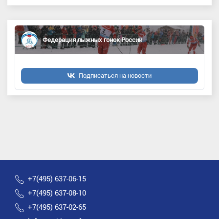
Федерация лыжных гонок России
Подписаться на новости
+7(495) 637-06-15
+7(495) 637-08-10
+7(495) 637-02-65