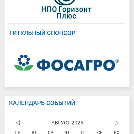
ТИТУЛЬНЫЙ СПОНСОР
КАЛЕНДАРЬ СОБЫТИЙ
АВГУСТ 2026
ПН
ВТ
СР
ЧТ
ПТ
СБ
ВС