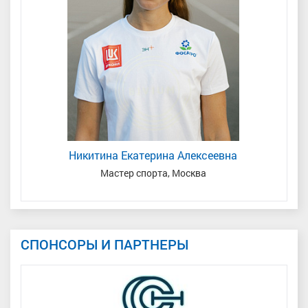
Никитина Екатерина Алексеевна
Мастер спорта, Москва
З
СПОНСОРЫ И ПАРТНЕРЫ