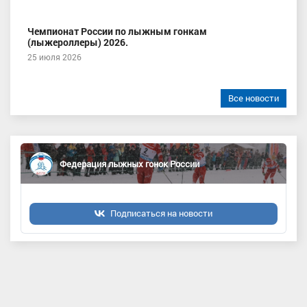
Чемпионат России по лыжным гонкам
(лыжероллеры) 2026.
25 июля 2026
Все новости
Федерация лыжных гонок России
Подписаться на новости