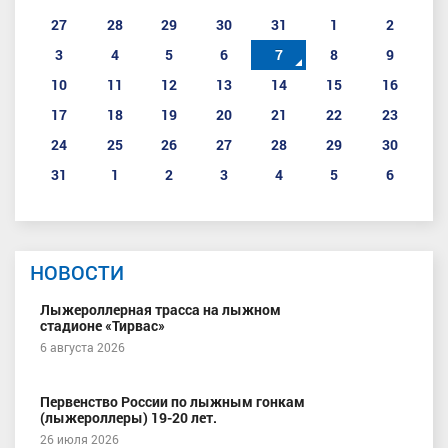
27
28
29
30
31
1
2
3
4
5
6
7
8
9
10
11
12
13
14
15
16
17
18
19
20
21
22
23
24
25
26
27
28
29
30
31
1
2
3
4
5
6
НОВОСТИ
Лыжероллерная трасса на лыжном
стадионе «Тирвас»
6 августа 2026
Первенство России по лыжным гонкам
(лыжероллеры) 19-20 лет.
26 июля 2026