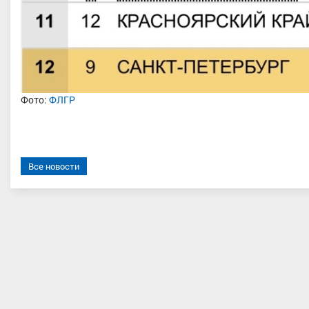
Фото:
ФЛГР
Все новости