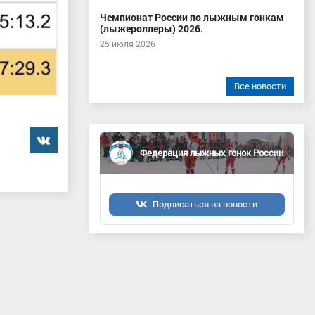
Чемпионат России по лыжным гонкам
(лыжероллеры) 2026.
25 июля 2026
Все новости
���������
Федерация лыжных гонок России
Подписаться на новости