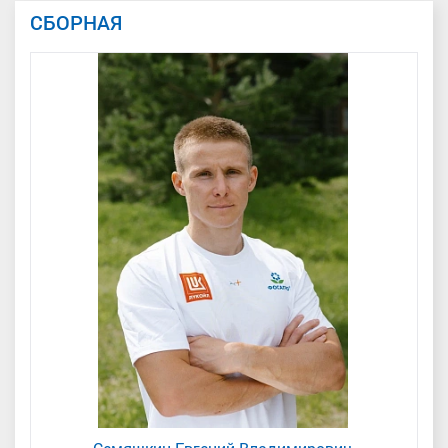
СБОРНАЯ