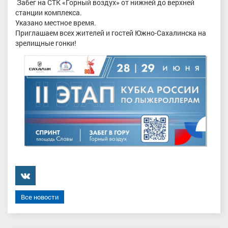
Забег на СТК «Горный воздух» от нижней до верхней
станции комплекса.
Указано местное время.
Приглашаем всех жителей и гостей Южно-Сахалинска на
зрелищные гонки!
���������
Все новости