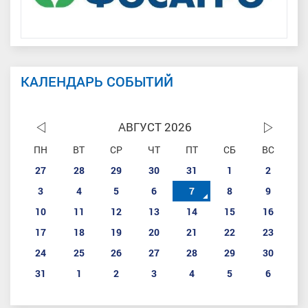
КАЛЕНДАРЬ СОБЫТИЙ
АВГУСТ 2026
ПН
ВТ
СР
ЧТ
ПТ
СБ
ВС
27
28
29
30
31
1
2
3
4
5
6
7
8
9
10
11
12
13
14
15
16
17
18
19
20
21
22
23
24
25
26
27
28
29
30
31
1
2
3
4
5
6