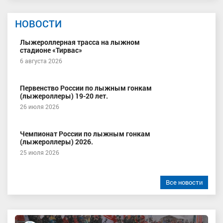
НОВОСТИ
Лыжероллерная трасса на лыжном
стадионе «Тирвас»
6 августа 2026
Первенство России по лыжным гонкам
(лыжероллеры) 19-20 лет.
26 июля 2026
Чемпионат России по лыжным гонкам
(лыжероллеры) 2026.
25 июля 2026
Все новости