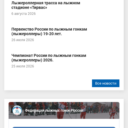
Лыжероллерная трасса на лыжном
стадионе «Тирвас»
6 августа 2026
Первенство России по лыжным гонкам
(лыжероллеры) 19-20 лет.
26 июля 2026
Чемпионат России по лыжным гонкам
(лыжероллеры) 2026.
25 июля 2026
Все новости
Федерация лыжных гонок России