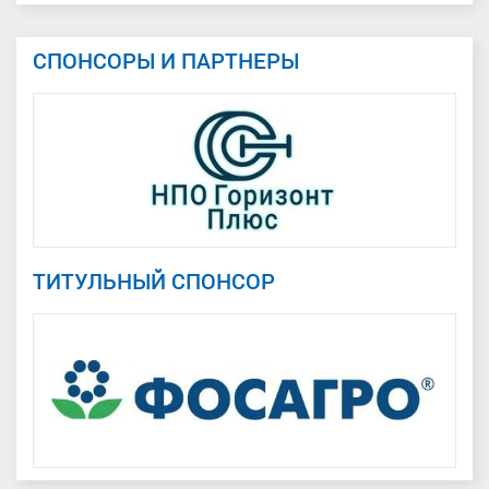
СПОНСОРЫ И ПАРТНЕРЫ
ТИТУЛЬНЫЙ СПОНСОР