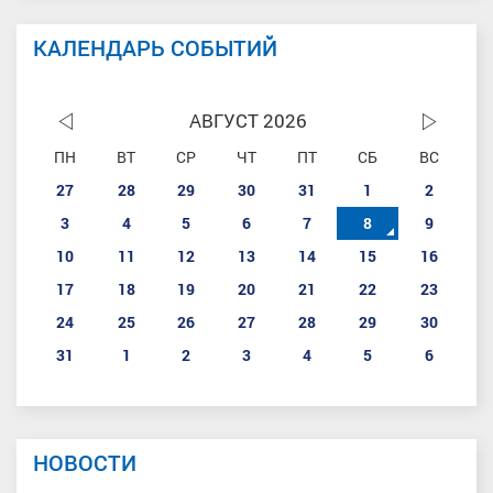
КАЛЕНДАРЬ СОБЫТИЙ
АВГУСТ 2026
ПН
ВТ
СР
ЧТ
ПТ
СБ
ВС
27
28
29
30
31
1
2
3
4
5
6
7
8
9
10
11
12
13
14
15
16
17
18
19
20
21
22
23
24
25
26
27
28
29
30
31
1
2
3
4
5
6
НОВОСТИ