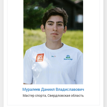
Муралеев Даниил Владиславович
Мастер спорта, Свердловская область