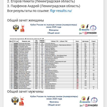
2. Егоров Никита (Ленинградская область)
3. Парфенов Андрей (Ленинградская область)
Все результаты по ссылке:
flgr-results.ru/
Общий зачет женщины
Общий зачет мужчины