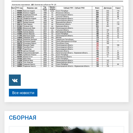
���������
Все новости
СБОРНАЯ