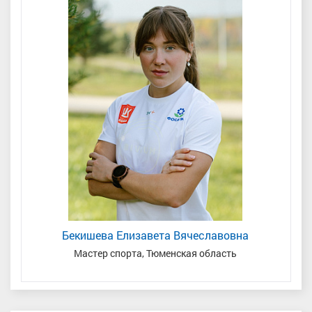
Бекишева Елизавета Вячеславовна
кая
Мастер спорта, Тюменская область