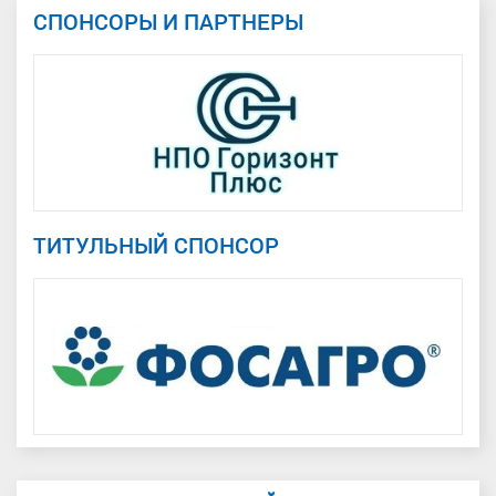
СПОНСОРЫ И ПАРТНЕРЫ
ТИТУЛЬНЫЙ СПОНСОР