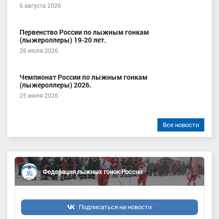
6 августа 2026
Первенство России по лыжным гонкам
(лыжероллеры) 19-20 лет.
26 июля 2026
Чемпионат России по лыжным гонкам
(лыжероллеры) 2026.
25 июля 2026
Все новости
Федерация лыжных гонок России
Подписаться на новости