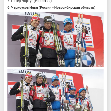
5. Петер Нортуг (Норвегия)
6. Черноусов Илья (Россия - Новосибирская область)