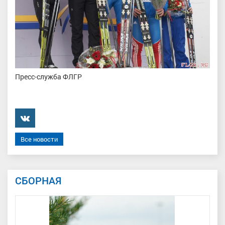
Пресс-служба ФЛГР
���������
Все новости
СБОРНАЯ