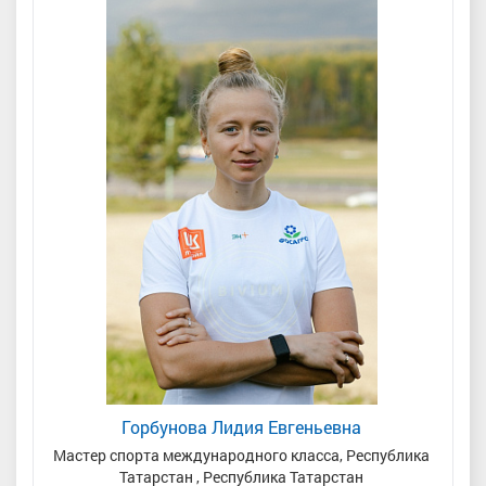
Горбунова Лидия Евгеньевна
край
Мастер спорта международного класса, Республика
Татарстан , Республика Татарстан