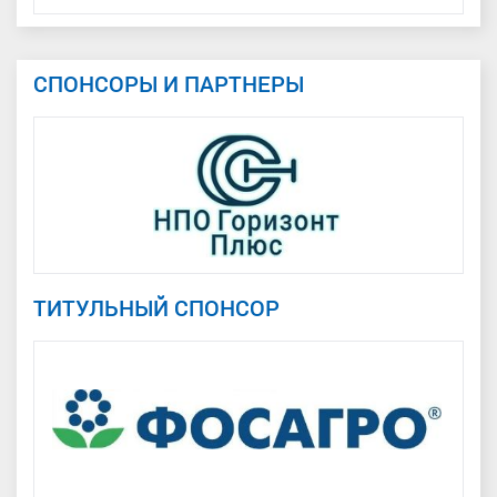
СПОНСОРЫ И ПАРТНЕРЫ
ТИТУЛЬНЫЙ СПОНСОР