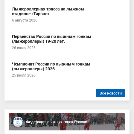
Лыжероллерная трасса на лыжном
стадионе «Тирвас»
6 августа 2026
Первенство России по лыжным гонкам
(лыжероллеры) 19-20 лет.
26 июля 2026
Чемпионат России по лыжным гонкам
(лыжероллеры) 2026.
25 июля 2026
Все новости
Федерация лыжных гонок России