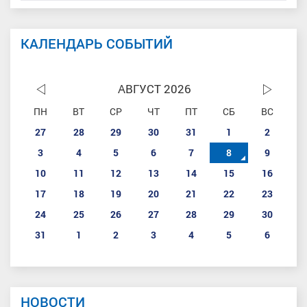
КАЛЕНДАРЬ СОБЫТИЙ
АВГУСТ 2026
ПН
ВТ
СР
ЧТ
ПТ
СБ
ВС
27
28
29
30
31
1
2
3
4
5
6
7
8
9
10
11
12
13
14
15
16
17
18
19
20
21
22
23
24
25
26
27
28
29
30
31
1
2
3
4
5
6
НОВОСТИ