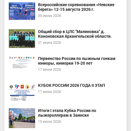
Всероссийские соревнования «Невские
берега» 12-15 августа 2026 г.
30 июня 2026
Общий сбор в ЦЛС "Малиновка" д.
Кононовская Архангельской области.
21 июня 2026
Первенство России по лыжным гонкам
юниоры, юниорки 19-20 лет
17 июня 2026
КУБОК РОССИИ 2026 ГОДА II ЭТАП
17 июня 2026
Итоги I этапа Кубка России по
лыжероллерам в Заинске
15 июня 2026