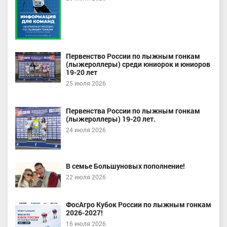
Первенство России по лыжным гонкам
(лыжероллеры) среди юниорок и юниоров
19-20 лет
25 июля 2026
Первенства России по лыжным гонкам
(лыжероллеры) 19-20 лет.
24 июля 2026
В семье Большуновых пополнение!
22 июля 2026
ФосАгро Кубок России по лыжным гонкам
2026-2027!
16 июля 2026