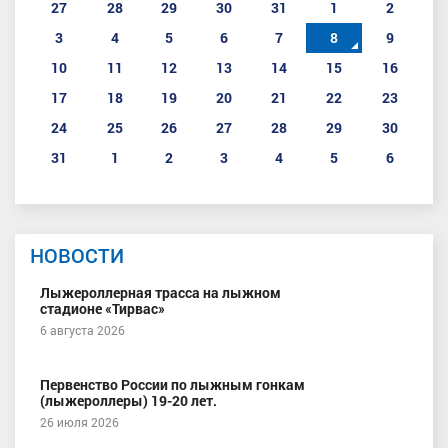
27
28
29
30
31
1
2
3
4
5
6
7
8
9
10
11
12
13
14
15
16
17
18
19
20
21
22
23
24
25
26
27
28
29
30
31
1
2
3
4
5
6
НОВОСТИ
Лыжероллерная трасса на лыжном
стадионе «Тирвас»
6 августа 2026
Первенство России по лыжным гонкам
(лыжероллеры) 19-20 лет.
26 июля 2026