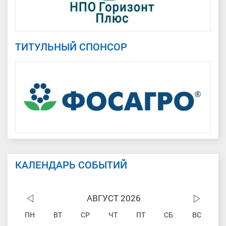
ТИТУЛЬНЫЙ СПОНСОР
КАЛЕНДАРЬ СОБЫТИЙ
АВГУСТ 2026
ПН
ВТ
СР
ЧТ
ПТ
СБ
ВС