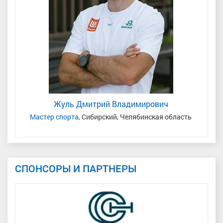
Жуль Дмитрий Владимирович
Мастер спорта
, Сибирский, Челябинская область
СПОНСОРЫ И ПАРТНЕРЫ