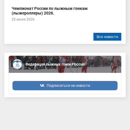
Чемпионат России по лыжным гонкам
(лыжероллеры) 2026.
25 июля 2026
Все новости
Федерация лыжных гонок России
Подписаться на новости