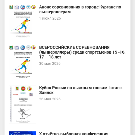
Анонс соревнования в городе Кургане по
лыжероллерам.
1 июня 2026
ВСЕРОССИЙСКИЕ СОРЕВНОВАНИЯ
(лыжероллеры) среди спортсменов 15 -16,
17 – 18 лет
30 мая 2026
Кубок России по лыжным гонкам I этап г.
Заинск
26 мая 2026
X отчётно-выборная конференция