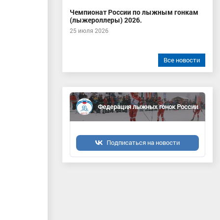
Чемпионат России по лыжным гонкам
(лыжероллеры) 2026.
25 июля 2026
Все новости
Федерация лыжных гонок России
Подписаться на новости