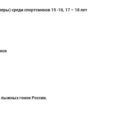
 среди спортсменов 15 -16, 17 – 18 лет
инск
 лыжных гонок России.