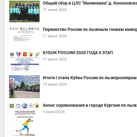
Общий сбор в ЦЛС "Малиновка" д. Кононовска
21 июня 2026
Первенство России по лыжным гонкам юниор
17 июня 2026
КУБОК РОССИИ 2026 ГОДА II ЭТАП
17 июня 2026
Итоги I этапа Кубка России по лыжероллерам
15 июня 2026
Анонс соревнования в городе Кургане по лы
1 июня 2026