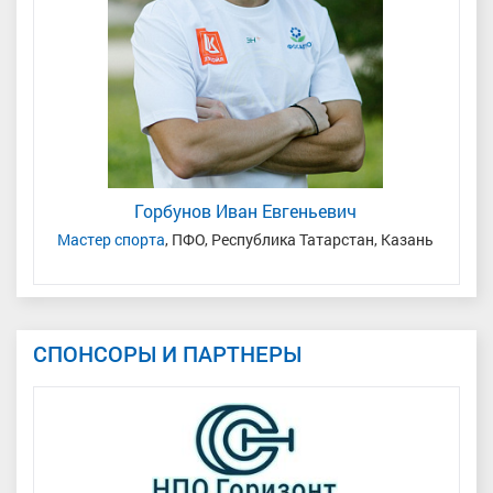
Горбунов Иван Евгеньевич
мень
Мастер спорта
, ПФО, Республика Татарстан, Казань
СПОНСОРЫ И ПАРТНЕРЫ