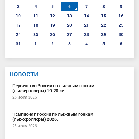
3
4
5
6
7
8
9
10
11
12
13
14
15
16
17
18
19
20
21
22
23
24
25
26
27
28
29
30
31
1
2
3
4
5
6
НОВОСТИ
Первенство России по лыжным гонкам
(лыжероллеры) 19-20 лет.
26 июля 2026
Чемпионат России по лыжным гонкам
(лыжероллеры) 2026.
25 июля 2026