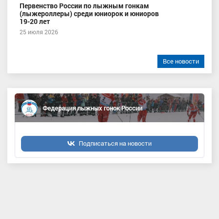
Первенство России по лыжным гонкам
(лыжероллеры) среди юниорок и юниоров
19-20 лет
25 июля 2026
Все новости
Федерация лыжных гонок России
Подписаться на новости