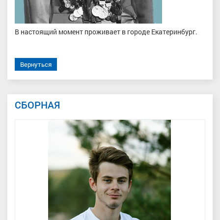
В настоящий момент проживает в городе Екатеринбург.
Вернуться
СБОРНАЯ