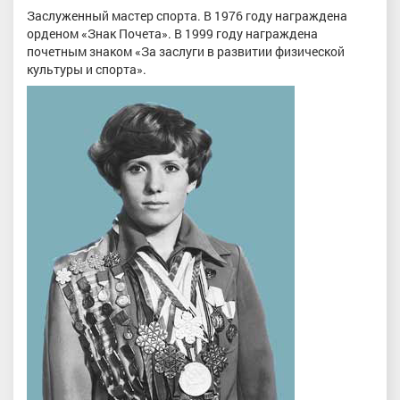
Заслуженный мастер спорта. В 1976 году награждена
орденом «Знак Почета». В 1999 году награждена
почетным знаком «За заслуги в развитии физической
культуры и спорта».