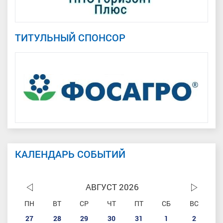
ТИТУЛЬНЫЙ СПОНСОР
КАЛЕНДАРЬ СОБЫТИЙ
АВГУСТ 2026
ПН
ВТ
СР
ЧТ
ПТ
СБ
ВС
27
28
29
30
31
1
2