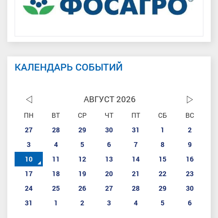
КАЛЕНДАРЬ СОБЫТИЙ
АВГУСТ 2026
ПН
ВТ
СР
ЧТ
ПТ
СБ
ВС
27
28
29
30
31
1
2
3
4
5
6
7
8
9
10
11
12
13
14
15
16
17
18
19
20
21
22
23
24
25
26
27
28
29
30
31
1
2
3
4
5
6