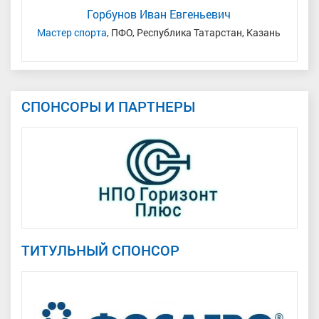
Горбунов Иван Евгеньевич
Мастер спорта
, ПФО, Республика Татарстан, Казань
СПОНСОРЫ И ПАРТНЕРЫ
ТИТУЛЬНЫЙ СПОНСОР