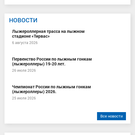
НОВОСТИ
Лыжероллерная трасса на лыжном
стадионе «Тирвас»
6 августа 2026
Первенство России по лыжным гонкам
(лыжероллеры) 19-20 лет.
26 июля 2026
Чемпионат России по лыжным гонкам
(лыжероллеры) 2026.
25 июля 2026
Все новости