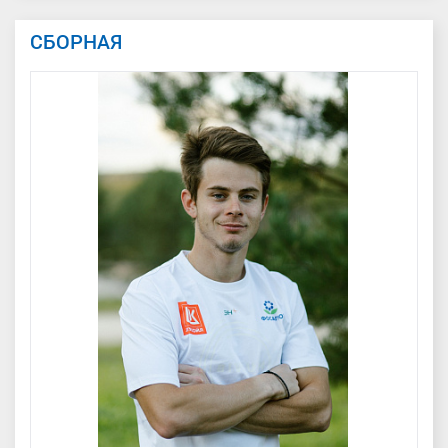
СБОРНАЯ