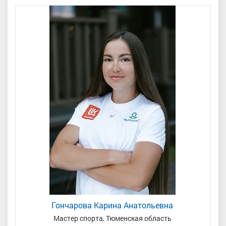
Гончарова Карина Анатольевна
Мастер спорта, Тюменская область