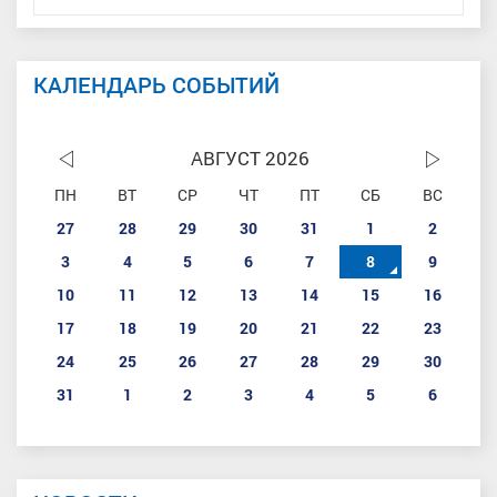
КАЛЕНДАРЬ СОБЫТИЙ
АВГУСТ 2026
ПН
ВТ
СР
ЧТ
ПТ
СБ
ВС
27
28
29
30
31
1
2
3
4
5
6
7
8
9
10
11
12
13
14
15
16
17
18
19
20
21
22
23
24
25
26
27
28
29
30
31
1
2
3
4
5
6