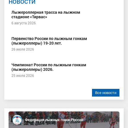
НОВОСТИ
Лыжероллерная трасса на лыжном
стадионе «Тирвас»
6 августа 2026
Первенство России по лыжным гонкам
(лыжероллеры) 19-20 лет.
26 июля 2026
Чемпионат России по лыжным гонкам
(лыжероллеры) 2026.
25 июля 2026
Все новости
Федерация лыжных гонок России