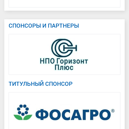
СПОНСОРЫ И ПАРТНЕРЫ
ТИТУЛЬНЫЙ СПОНСОР