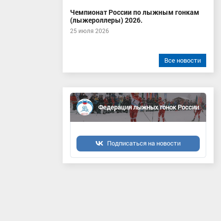
Чемпионат России по лыжным гонкам
(лыжероллеры) 2026.
25 июля 2026
Все новости
Федерация лыжных гонок России
Подписаться на новости