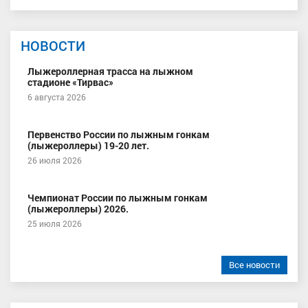
НОВОСТИ
Лыжероллерная трасса на лыжном
стадионе «Тирвас»
6 августа 2026
Первенство России по лыжным гонкам
(лыжероллеры) 19-20 лет.
26 июля 2026
Чемпионат России по лыжным гонкам
(лыжероллеры) 2026.
25 июля 2026
Все новости