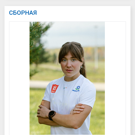
СБОРНАЯ