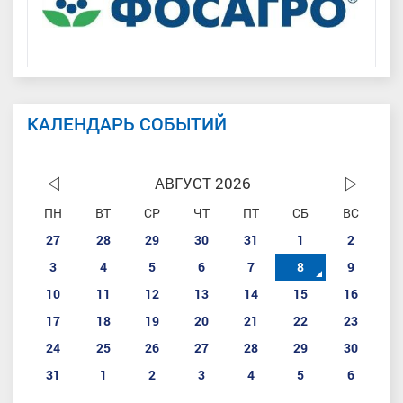
КАЛЕНДАРЬ СОБЫТИЙ
АВГУСТ 2026
ПН
ВТ
СР
ЧТ
ПТ
СБ
ВС
27
28
29
30
31
1
2
3
4
5
6
7
8
9
10
11
12
13
14
15
16
17
18
19
20
21
22
23
24
25
26
27
28
29
30
31
1
2
3
4
5
6