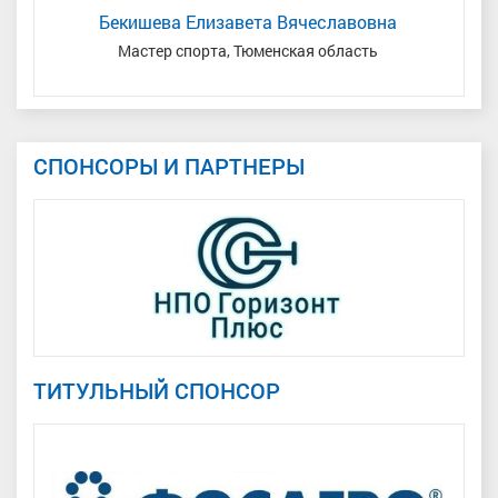
Бекишева Елизавета Вячеславовна
Мастер спорта, Тюменская область
Мас
СПОНСОРЫ И ПАРТНЕРЫ
ТИТУЛЬНЫЙ СПОНСОР