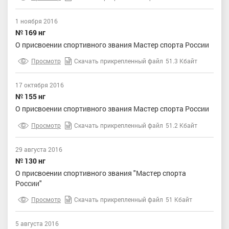
1 ноября 2016
№ 169 нг
О присвоении спортивного звания Мастер спорта России
Просмотр
Скачать прикрепленный файл
51.3 Кбайт
17 октября 2016
№ 155 нг
О присвоении спортивного звания Мастер спорта России
Просмотр
Скачать прикрепленный файл
51.2 Кбайт
29 августа 2016
№ 130 нг
О присвоении спортивного звания "Мастер спорта
России"
Просмотр
Скачать прикрепленный файл
51 Кбайт
5 августа 2016