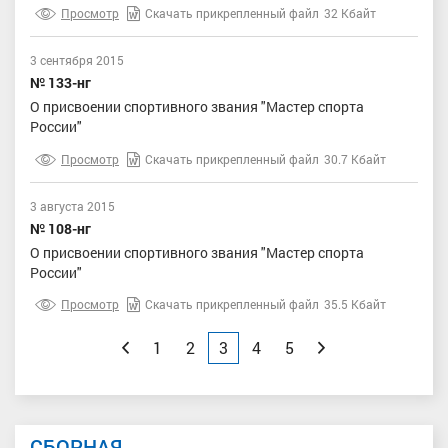
Просмотр
Скачать прикрепленный файл
32 Кбайт
3 сентября 2015
№ 133-нг
О присвоении спортивного звания "Мастер спорта
России"
Просмотр
Скачать прикрепленный файл
30.7 Кбайт
3 августа 2015
№ 108-нг
О присвоении спортивного звания "Мастер спорта
России"
Просмотр
Скачать прикрепленный файл
35.5 Кбайт
Назад
1
2
3
4
5
Вперед
СБОРНАЯ