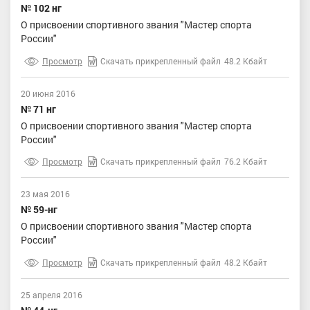
№ 102 нг
О присвоении спортивного звания "Мастер спорта
России"
Просмотр
Скачать прикрепленный файл
48.2 Кбайт
20 июня 2016
№ 71 нг
О присвоении спортивного звания "Мастер спорта
России"
Просмотр
Скачать прикрепленный файл
76.2 Кбайт
23 мая 2016
№ 59-нг
О присвоении спортивного звания "Мастер спорта
России"
Просмотр
Скачать прикрепленный файл
48.2 Кбайт
25 апреля 2016