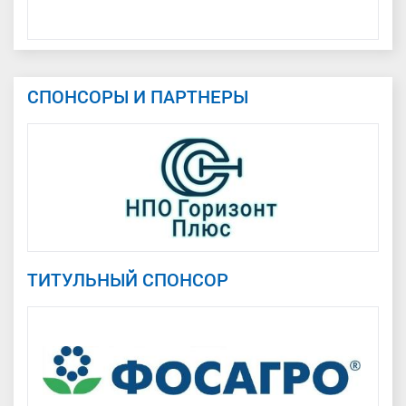
СПОНСОРЫ И ПАРТНЕРЫ
ТИТУЛЬНЫЙ СПОНСОР