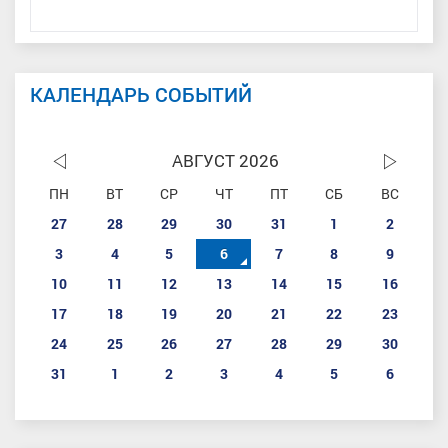
КАЛЕНДАРЬ СОБЫТИЙ
АВГУСТ 2026
ПН
ВТ
СР
ЧТ
ПТ
СБ
ВС
27
28
29
30
31
1
2
3
4
5
6
7
8
9
10
11
12
13
14
15
16
17
18
19
20
21
22
23
24
25
26
27
28
29
30
31
1
2
3
4
5
6