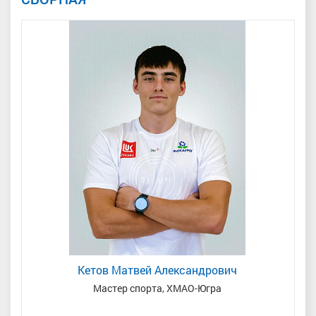
Кетов Матвей Александрович
Мастер спорта, ХМАО-Югра