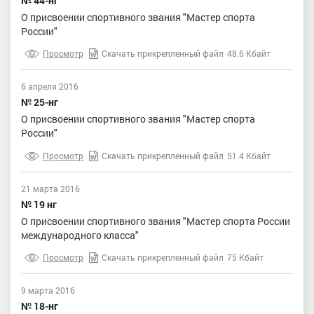
№ 44-нг
О присвоении спортивного звания "Мастер спорта
России"
Просмотр
Скачать прикрепленный файл
48.6 Кбайт
6 апреля 2016
№ 25-нг
О присвоении спортивного звания "Мастер спорта
России"
Просмотр
Скачать прикрепленный файл
51.4 Кбайт
21 марта 2016
№ 19 нг
О присвоении спортивного звания "Мастер спорта России
международного класса"
Просмотр
Скачать прикрепленный файл
75 Кбайт
9 марта 2016
№ 18-нг