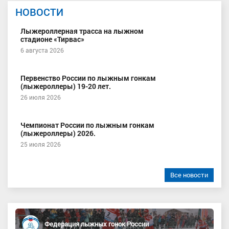
НОВОСТИ
Лыжероллерная трасса на лыжном
стадионе «Тирвас»
6 августа 2026
Первенство России по лыжным гонкам
(лыжероллеры) 19-20 лет.
26 июля 2026
Чемпионат России по лыжным гонкам
(лыжероллеры) 2026.
25 июля 2026
Все новости
Федерация лыжных гонок России