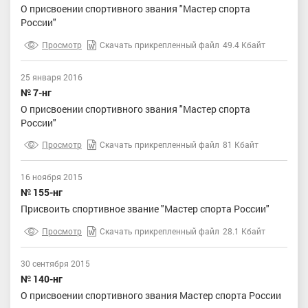
О присвоении спортивного звания "Мастер спорта
России"
Просмотр
Скачать прикрепленный файл
49.4 Кбайт
25 января 2016
№ 7-нг
О присвоении спортивного звания "Мастер спорта
России"
Просмотр
Скачать прикрепленный файл
81 Кбайт
16 ноября 2015
№ 155-нг
Присвоить спортивное звание "Мастер спорта России"
Просмотр
Скачать прикрепленный файл
28.1 Кбайт
30 сентября 2015
№ 140-нг
О присвоении спортивного звания Мастер спорта России