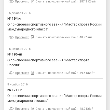
Просмотр
Скачать прикрепленный файл
287.3 Кбайт
15 декабря 2016
№ 194 нг
О присвоении спортивного звания "Мастер спорта России
международного класса"
Просмотр
Скачать прикрепленный файл
48 Кбайт
15 декабря 2016
№ 196-нг
О присвоении спортивного звания "Мастер спорта
России"
Просмотр
Скачать прикрепленный файл
49.5 Кбайт
9 ноября 2016
№ 171 нг
О присвоении спортивного звания "Мастер спорта России
международного класса"
Просмотр
Скачать прикрепленный файл
48.2 Кбайт