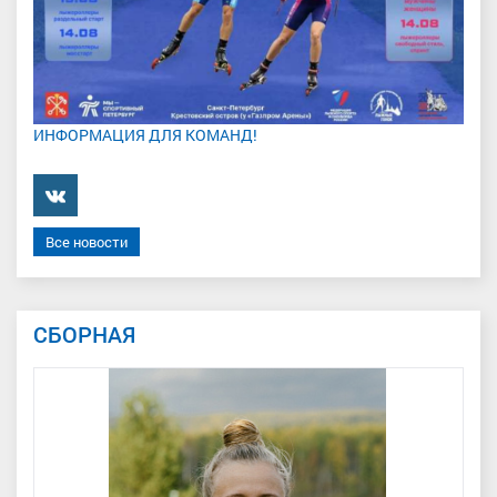
ИНФОРМАЦИЯ ДЛЯ КОМАНД!
���������
Все новости
СБОРНАЯ