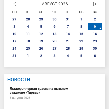
АВГУСТ 2026
ПН
ВТ
СР
ЧТ
ПТ
СБ
ВС
27
28
29
30
31
1
2
3
4
5
6
7
8
9
10
11
12
13
14
15
16
17
18
19
20
21
22
23
24
25
26
27
28
29
30
31
1
2
3
4
5
6
НОВОСТИ
Лыжероллерная трасса на лыжном
стадионе «Тирвас»
6 августа 2026