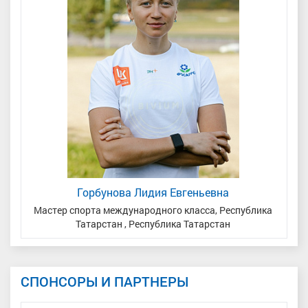
Горбунова Лидия Евгеньевна
Мастер спорта международного класса, Республика
Татарстан , Республика Татарстан
СПОНСОРЫ И ПАРТНЕРЫ