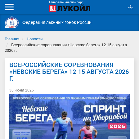
Генеральный спонсор:
К
Мобильное
с
меню
Федерация лыжных гонок России
Главная
Новости
Всероссийские соревнования «Невские берега» 12-15 августа
2026 г.
ВСЕРОССИЙСКИЕ СОРЕВНОВАНИЯ
«НЕВСКИЕ БЕРЕГА» 12-15 АВГУСТА 2026
Г.
30 июня 2026