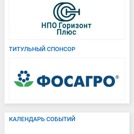
ТИТУЛЬНЫЙ СПОНСОР
КАЛЕНДАРЬ СОБЫТИЙ