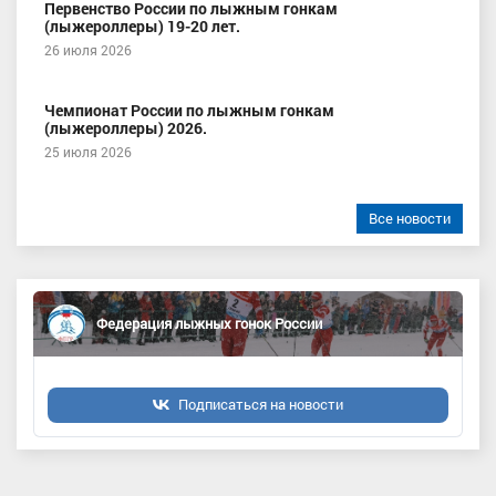
Первенство России по лыжным гонкам
(лыжероллеры) 19-20 лет.
26 июля 2026
Чемпионат России по лыжным гонкам
(лыжероллеры) 2026.
25 июля 2026
Все новости
Федерация лыжных гонок России
Подписаться на новости