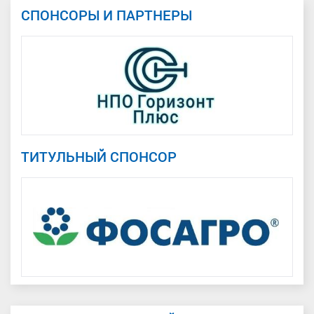
СПОНСОРЫ И ПАРТНЕРЫ
ТИТУЛЬНЫЙ СПОНСОР