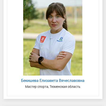
Бекишева Елизавета Вячеславовна
Мастер спорта, Тюменская область