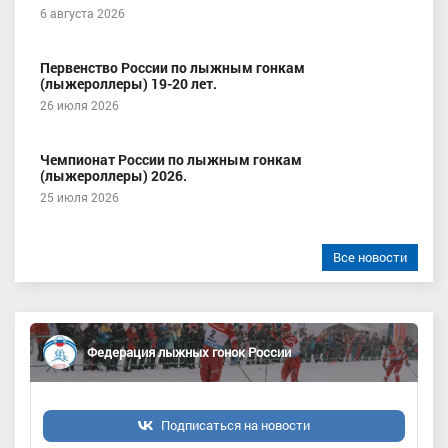
6 августа 2026
Первенство России по лыжным гонкам
(лыжероллеры) 19-20 лет.
26 июля 2026
Чемпионат России по лыжным гонкам
(лыжероллеры) 2026.
25 июля 2026
Все новости
Федерация лыжных гонок России
Подписаться на новости