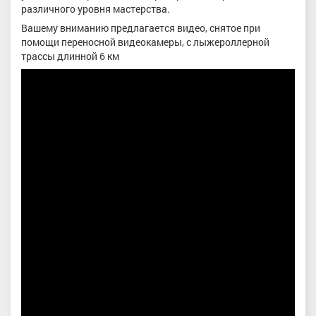
различного уровня мастерства.
Вашему вниманию предлагается видео, снятое при
помощи переносной видеокамеры, с лыжероллерной
трассы длинной 6 км