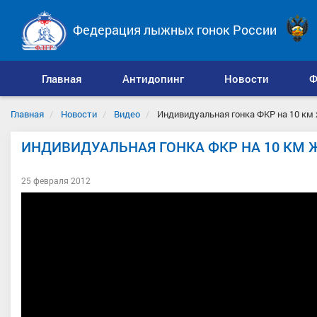
Федерация лыжных гонок России
Главная
Антидопинг
Новости
Ф
Главная
Новости
Видео
Индивидуальная гонка ФКР на 10 к
ИНДИВИДУАЛЬНАЯ ГОНКА ФКР НА 10 КМ
25 февраля 2012