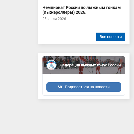
Чемпионат России по лыжным гонкам
(лыжероллеры) 2026.
25 июля 2026
Все новости
Федерация лыжных гонок России
Подписаться на новости