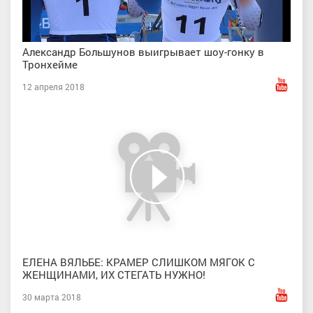
Александр Большунов выигрывает шоу-гонку в
Тронхейме
12 апреля 2018
ЕЛЕНА ВЯЛЬБЕ: КРАМЕР СЛИШКОМ МЯГОК С
ЖЕНЩИНАМИ, ИХ СТЕГАТЬ НУЖНО!
30 марта 2018