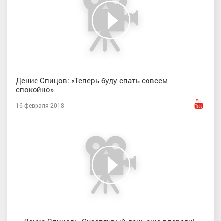
Денис Спицов: «Теперь буду спать совсем
спокойно»
16 февраля 2018
Денис Спицов: «Счастливый день еще впереди!»