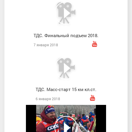
ТДС. Финальный подъем 2018.
7 января 2018
ТДС. Масс-старт 15 км кл.ст.
6 января 2018