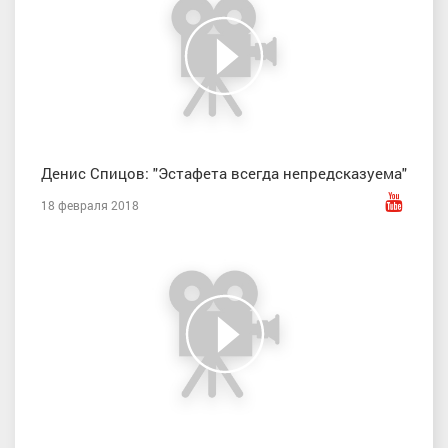
Денис Спицов: "Эстафета всегда непредсказуема"
18 февраля 2018