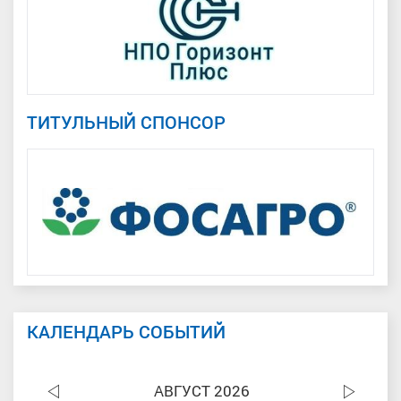
ТИТУЛЬНЫЙ СПОНСОР
КАЛЕНДАРЬ СОБЫТИЙ
АВГУСТ 2026