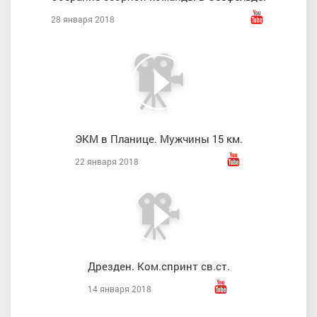
28 января 2018
ЭКМ в Планице. Мужчины 15 км.
22 января 2018
Дрезден. Ком.спринт св.ст.
14 января 2018