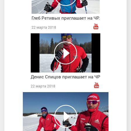
Глеб Ретивых приглашает на ЧР.
22 марта 2018
Денис Спицов приглашает на ЧР
22 марта 2018