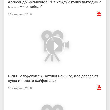
Александр Большунов: "На каждую гонку выходим с
мыслями о победе"
18 февраля 2018
Юлия Белорукова: «Тактики не было, все делала от
души и просто кайфовала»
16 февраля 2018