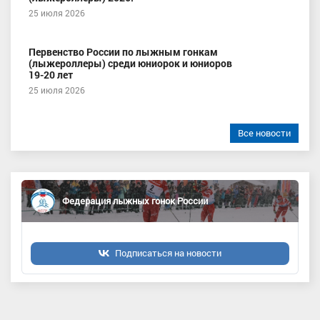
25 июля 2026
Первенство России по лыжным гонкам
(лыжероллеры) среди юниорок и юниоров
19-20 лет
25 июля 2026
Все новости
Федерация лыжных гонок России
Подписаться на новости