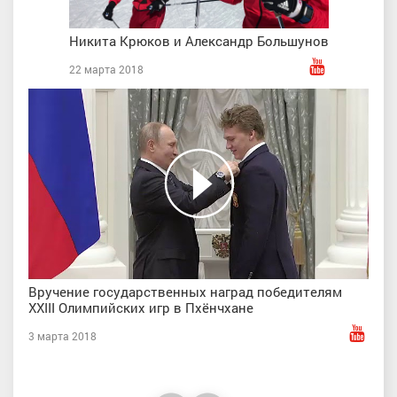
Никита Крюков и Александр Большунов
22 марта 2018
Вручение государственных наград победителям
XXIII Олимпийских игр в Пхёнчхане
3 марта 2018