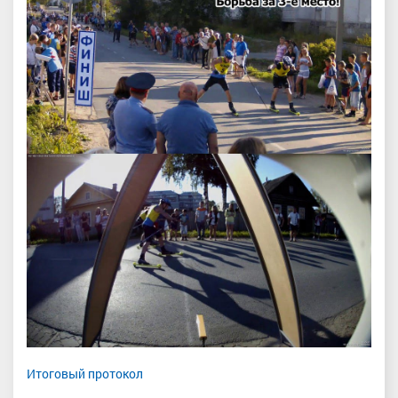
Итоговый протокол