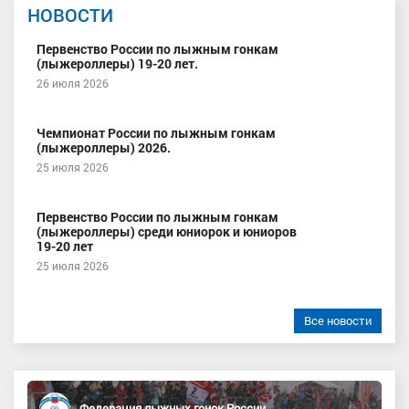
НОВОСТИ
Первенство России по лыжным гонкам
(лыжероллеры) 19-20 лет.
26 июля 2026
Чемпионат России по лыжным гонкам
(лыжероллеры) 2026.
25 июля 2026
Первенство России по лыжным гонкам
(лыжероллеры) среди юниорок и юниоров
19-20 лет
25 июля 2026
Все новости
Федерация лыжных гонок России