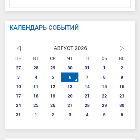
КАЛЕНДАРЬ СОБЫТИЙ
АВГУСТ 2026
ПН
ВТ
СР
ЧТ
ПТ
СБ
ВС
27
28
29
30
31
1
2
3
4
5
6
7
8
9
10
11
12
13
14
15
16
17
18
19
20
21
22
23
24
25
26
27
28
29
30
31
1
2
3
4
5
6