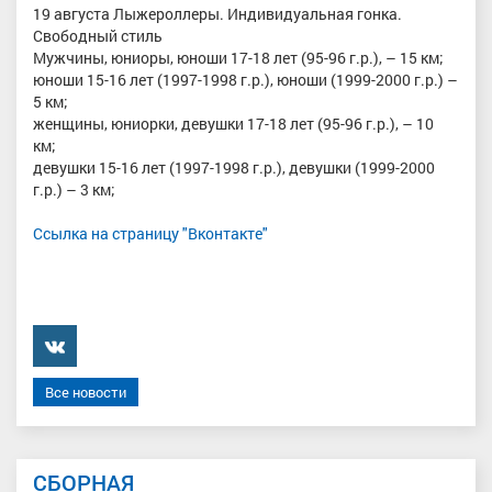
19 августа Лыжероллеры. Индивидуальная гонка.
Свободный стиль
Мужчины, юниоры, юноши 17-18 лет (95-96 г.р.), – 15 км;
юноши 15-16 лет (1997-1998 г.р.), юноши (1999-2000 г.р.) –
5 км;
женщины, юниорки, девушки 17-18 лет (95-96 г.р.), – 10
км;
девушки 15-16 лет (1997-1998 г.р.), девушки (1999-2000
г.р.) – 3 км;
Ссылка на страницу "Вконтакте"
���������
Все новости
СБОРНАЯ