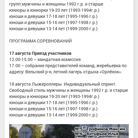
групп:мужчины и женщины 1992 г.р. и старше
юниоры и юниорки 19-20 лет (1993-1994г.р.)
юноши и девушки 17-18 лет (1995-1996 г.р.)
юноши и девушки 15-16 лет (1997-1998 г.р.)
юноши и девушки 13-14 лет (1999-2000 г.р.)
ПРОГРАММА СОРЕВНОВАНИЙ
17 августа Приезд участников
12.00-15.00 – мандатная комиссия
17.00 – собрание представителей команд, жеребьевка по
адресу: Вельский р-н, летний лагерь отдыха «Орлёнок».
18 августа Лыжероллеры. Индивидуальный спринт.
Свободный стиль мужчины и женщины 1992 г.р. и старше
юниоры и юниорки 19-20 лет (1993-1994г.р.)
юноши и девушки 17-18 лет (1995-1996 г.р.)
юноши и девушки 15-16 лет (1997-1998 г.р.)
юноши и девушки 13-14 лет (1999-2000 г.р.)