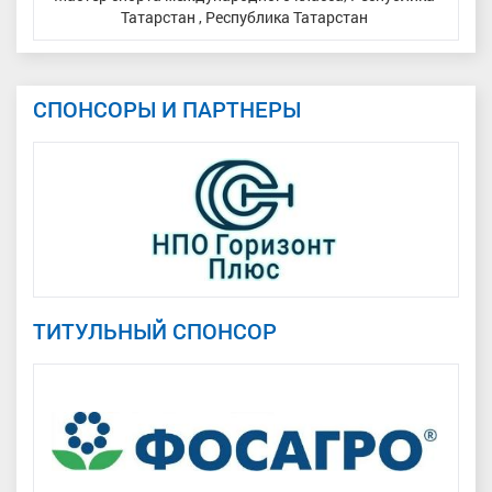
Татарстан , Республика Татарстан
СПОНСОРЫ И ПАРТНЕРЫ
ТИТУЛЬНЫЙ СПОНСОР