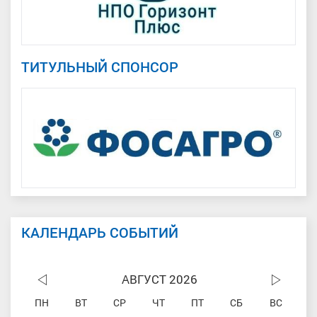
ТИТУЛЬНЫЙ СПОНСОР
КАЛЕНДАРЬ СОБЫТИЙ
АВГУСТ 2026
ПН
ВТ
СР
ЧТ
ПТ
СБ
ВС