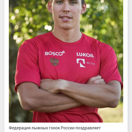
Федерация лыжных гонок России поздравляет