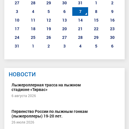
27
28
29
30
31
1
2
3
4
5
6
7
8
9
10
11
12
13
14
15
16
17
18
19
20
21
22
23
24
25
26
27
28
29
30
31
1
2
3
4
5
6
НОВОСТИ
Лыжероллерная трасса на лыжном
стадионе «Тирвас»
6 августа 2026
Первенство России по лыжным гонкам
(лыжероллеры) 19-20 лет.
26 июля 2026