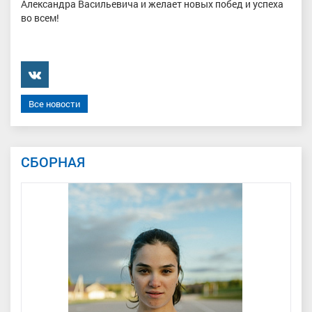
Александра Васильевича и желает новых побед и успеха
во всем!
���������
Все новости
СБОРНАЯ