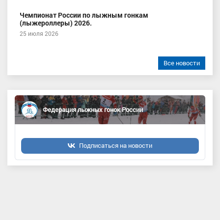
Чемпионат России по лыжным гонкам
(лыжероллеры) 2026.
25 июля 2026
Все новости
Федерация лыжных гонок России
Подписаться на новости