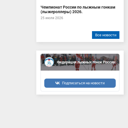
Чемпионат России по лыжным гонкам
(лыжероллеры) 2026.
25 июля 2026
Все новости
Федерация лыжных гонок России
Подписаться на новости