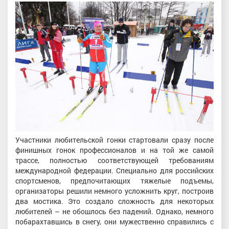
Участники любительской гонки стартовали сразу после
финишных гонок профессионалов и на той же самой
трассе, полностью соответствующей требованиям
международной федерации. Специально для российских
спортсменов, предпочитающих тяжелые подъемы,
организаторы решили немного усложнить круг, построив
два мостика. Это создало сложность для некоторых
любителей – не обошлось без падений. Однако, немного
побарахтавшись в снегу, они мужественно справились с