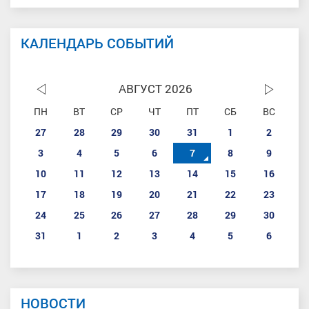
КАЛЕНДАРЬ СОБЫТИЙ
АВГУСТ 2026
ПН
ВТ
СР
ЧТ
ПТ
СБ
ВС
27
28
29
30
31
1
2
3
4
5
6
7
8
9
10
11
12
13
14
15
16
17
18
19
20
21
22
23
24
25
26
27
28
29
30
31
1
2
3
4
5
6
НОВОСТИ