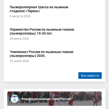
Лыжероллерная трасса на лыжном
стадионе «Тирвас»
6 августа 2026
Первенство России по лыжным гонкам
(лыжероллеры) 19-20 лет.
26 июля 2026
Чемпионат России по лыжным гонкам
(лыжероллеры) 2026.
25 июля 2026
Все новости
Федерация лыжных гонок России