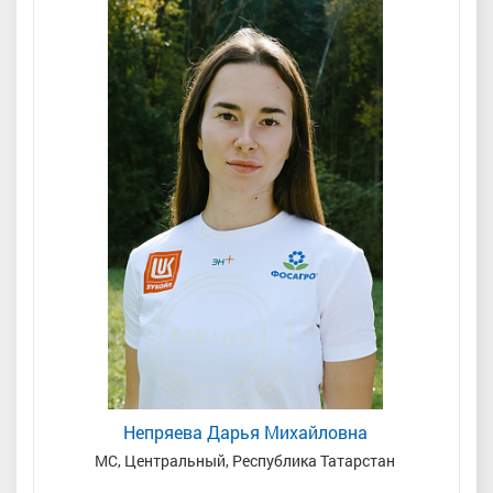
Непряева Дарья Михайловна
МС, Центральный, Республика Татарстан