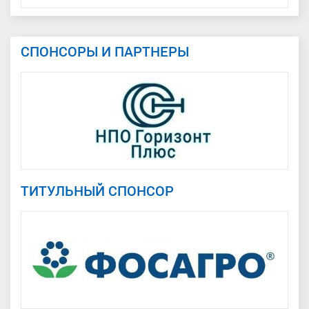
СПОНСОРЫ И ПАРТНЕРЫ
ТИТУЛЬНЫЙ СПОНСОР