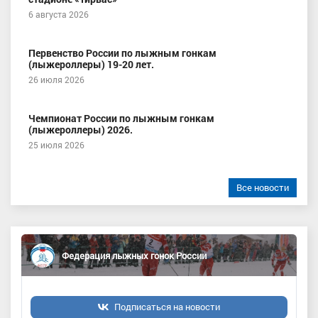
6 августа 2026
Первенство России по лыжным гонкам
(лыжероллеры) 19-20 лет.
26 июля 2026
Чемпионат России по лыжным гонкам
(лыжероллеры) 2026.
25 июля 2026
Все новости
Федерация лыжных гонок России
Подписаться на новости