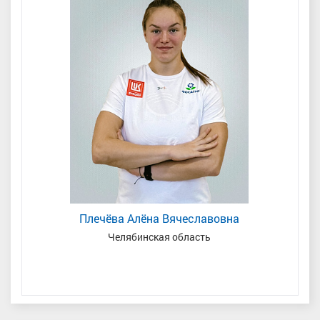
Плечёва Алёна Вячеславовна
Челябинская область