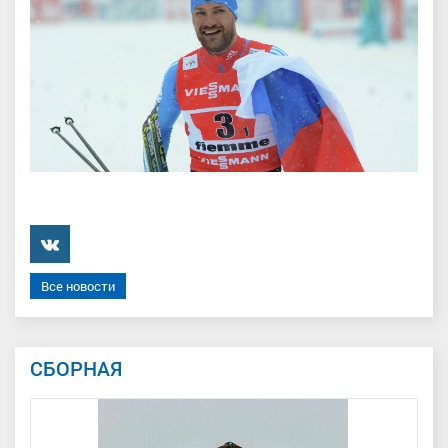
���������
Все новости
СБОРНАЯ