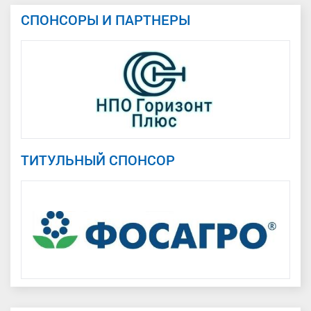
СПОНСОРЫ И ПАРТНЕРЫ
ТИТУЛЬНЫЙ СПОНСОР