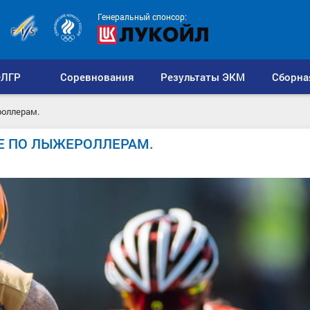
Генеральный спонсор:
ЛГР
Соревнования
Результаты ЭКМ
Сборна
роллерам.
НЕ ПО ЛЫЖЕРОЛЛЕРАМ.