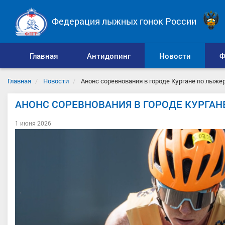
Федерация лыжных гонок России
Главная
Антидопинг
Новости
Ф
Главная
Новости
Анонс соревнования в городе Кургане по лыже
АНОНС СОРЕВНОВАНИЯ В ГОРОДЕ КУРГА
1 июня 2026