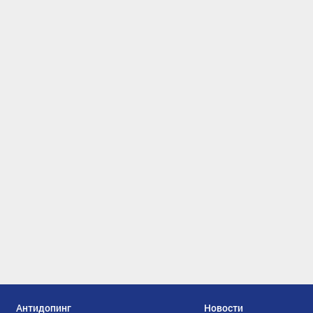
Антидопинг
Новости