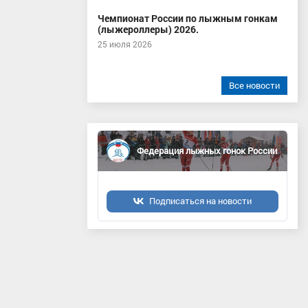
Чемпионат России по лыжным гонкам
(лыжероллеры) 2026.
25 июля 2026
Все новости
Федерация лыжных гонок России
Подписаться на новости